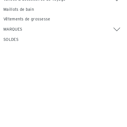
Maillots de bain
Vêtements de grossesse
MARQUES
SOLDES