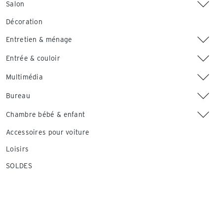
Salon
Décoration
Entretien & ménage
Entrée & couloir
Multimédia
Bureau
Chambre bébé & enfant
Accessoires pour voiture
Loisirs
SOLDES