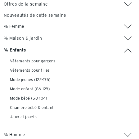
Offres de la semaine
Nouveautés de cette semaine
% Femme
% Maison & jardin
% Enfants
Vêtements pour garçons
Vêtements pour filles
Mode jeunes (122–176)
Mode enfant (86-128)
Mode bébé (50-104)
Chambre bébé & enfant
Jeux et jouets
% Homme