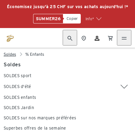
Économisez jusqu'à 25 CHF sur vos achats aujourd'hui !*
SUMMER26
Copier
Info*
Soldes
% Enfants
Soldes
SOLDES sport
SOLDES d'été
SOLDES enfants
SOLDES Jardin
SOLDES sur nos marques préférées
Superbes offres de la semaine