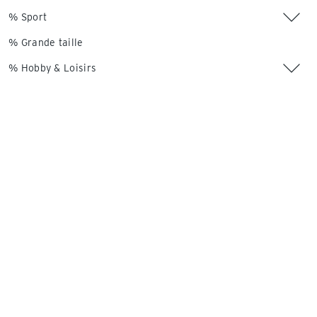
% Sport
% Grande taille
% Hobby & Loisirs