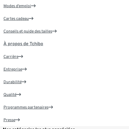
Modes d’emploi
Cartes cadeau
Conseils et guide des tailles
À propos de Tchibo
Carrière
Entreprise
Durabilité
Qualité
Programmes partenaires
Presse