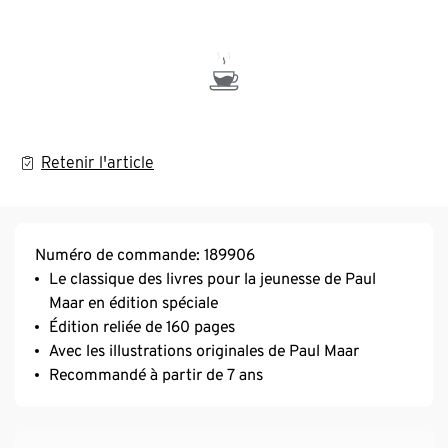
Retenir l'article
Numéro de commande: 189906
Le classique des livres pour la jeunesse de Paul
Maar en édition spéciale
Édition reliée de 160 pages
Avec les illustrations originales de Paul Maar
Recommandé à partir de 7 ans