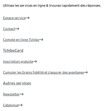
Utilisez les services en ligne & trouvez rapidement des réponses.
Espace service
Contact
Compte en ligne Tchibo
TchiboCard
Inscription gratuite
Cumuler les Grains fidélité et s'assurer des avantages
Autres services
Newsletter
Catalogue