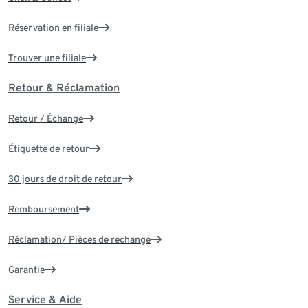
Réservation en filiale
Trouver une filiale
Retour & Réclamation
Retour / Échange
Étiquette de retour
30 jours de droit de retour
Remboursement
Réclamation/ Pièces de rechange
Garantie
Service & Aide