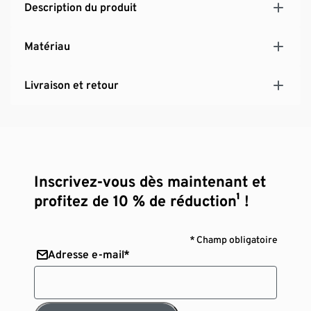
Description du produit
Matériau
Livraison et retour
Inscrivez-vous dès maintenant et
profitez de 10 % de réduction¹ !
* Champ obligatoire
Adresse e-mail*