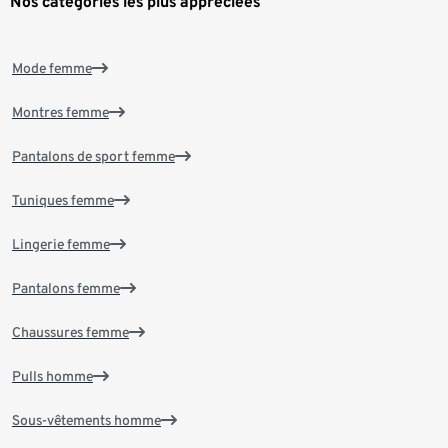
Nos catégories les plus appréciées
Mode femme
Montres femme
Pantalons de sport femme
Tuniques femme
Lingerie femme
Pantalons femme
Chaussures femme
Pulls homme
Sous-vêtements homme