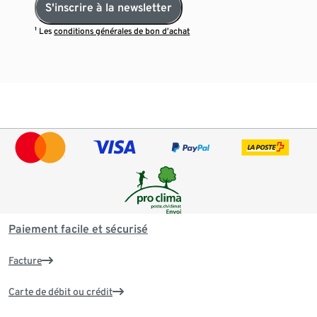
S'inscrire à la newsletter
¹ Les
conditions générales de bon d’achat
Paiement facile et sécurisé
Facture
Carte de débit ou crédit