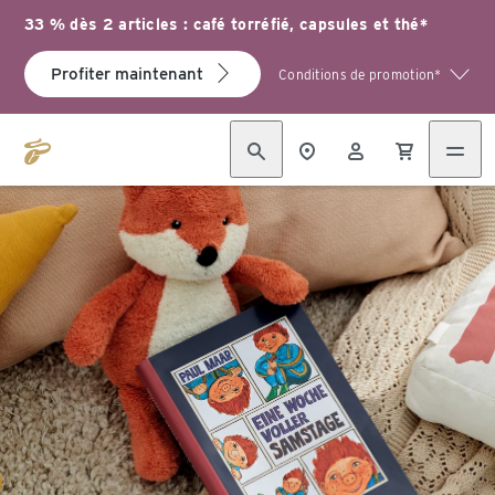
33 % dès 2 articles : café torréfié, capsules et thé*
Profiter maintenant
Conditions de promotion*