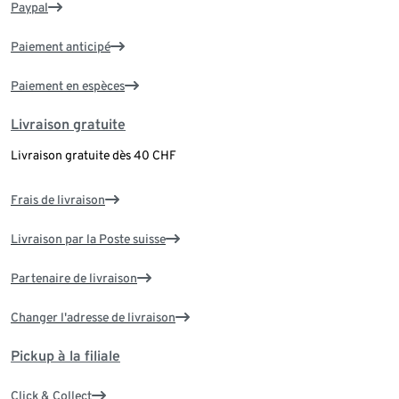
Paypal
Paiement anticipé
Paiement en espèces
Livraison gratuite
Livraison gratuite dès 40 CHF
Frais de livraison
Livraison par la Poste suisse
Partenaire de livraison
Changer l'adresse de livraison
Pickup à la filiale
Click & Collect