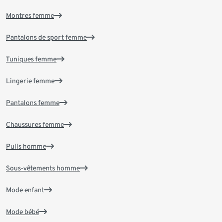
Montres femme
Pantalons de sport femme
Tuniques femme
Lingerie femme
Pantalons femme
Chaussures femme
Pulls homme
Sous-vêtements homme
Mode enfant
Mode bébé