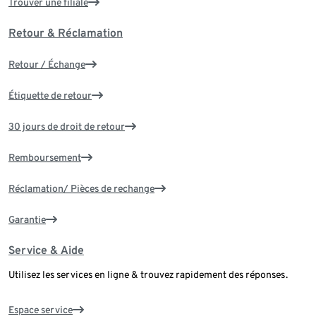
Trouver une filiale
Retour & Réclamation
Retour / Échange
Étiquette de retour
30 jours de droit de retour
Remboursement
Réclamation/ Pièces de rechange
Garantie
Service & Aide
Utilisez les services en ligne & trouvez rapidement des réponses.
Espace service