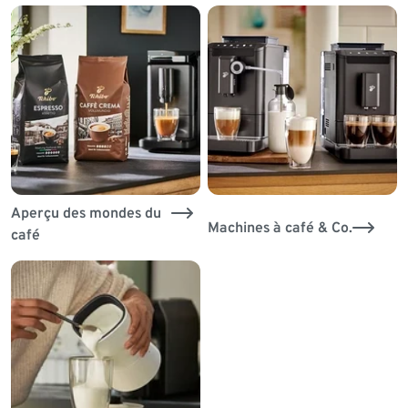
Aperçu des mondes du
Machines à café & Co.
café