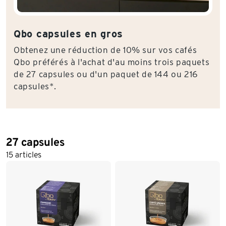
Qbo capsules en gros
Obtenez une réduction de 10% sur vos cafés
Qbo préférés à l'achat d'au moins trois paquets
de 27 capsules ou d'un paquet de 144 ou 216
capsules*.
27 capsules
15 articles