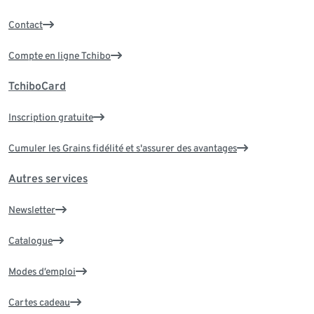
Contact
Compte en ligne Tchibo
TchiboCard
Inscription gratuite
Cumuler les Grains fidélité et s'assurer des avantages
Autres services
Newsletter
Catalogue
Modes d’emploi
Cartes cadeau