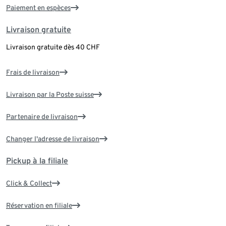
Paiement en espèces
Livraison gratuite
Livraison gratuite dès 40 CHF
Frais de livraison
Livraison par la Poste suisse
Partenaire de livraison
Changer l'adresse de livraison
Pickup à la filiale
Click & Collect
Réservation en filiale