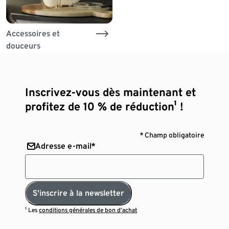
Accessoires et
douceurs
Inscrivez-vous dès maintenant et
profitez de 10 % de réduction¹ !
* Champ obligatoire
Adresse e-mail*
S'inscrire à la newsletter
¹ Les
conditions générales de bon d’achat