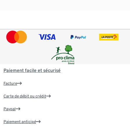
Paiement facile et sécurisé
Facture
Carte de débit ou crédit
Paypal
Paiement anticipé