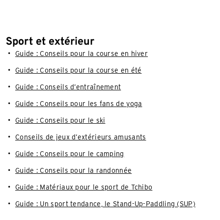
Sport et extérieur
Guide : Conseils pour la course en hiver
Guide : Conseils pour la course en été
Guide : Conseils d’entraînement
Guide : Conseils pour les fans de yoga
Guide : Conseils pour le ski
Conseils de jeux d’extérieurs amusants
Guide : Conseils pour le camping
Guide : Conseils pour la randonnée
Guide : Matériaux pour le sport de Tchibo
Guide : Un sport tendance, le Stand-Up-Paddling (SUP)