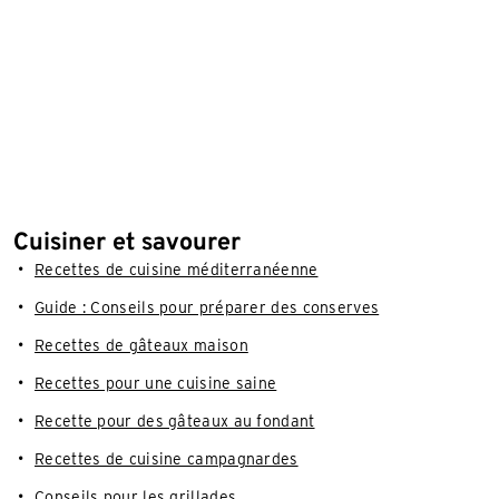
Cuisiner et savourer
Recettes de cuisine méditerranéenne
Guide : Conseils pour préparer des conserves
Recettes de gâteaux maison
Recettes pour une cuisine saine
Recette pour des gâteaux au fondant
Recettes de cuisine campagnardes
Conseils pour les grillades