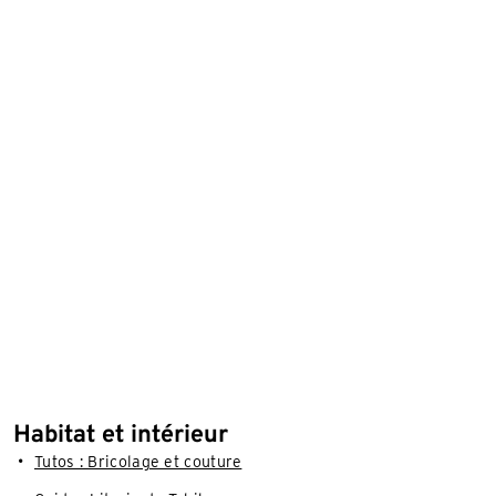
Habitat et intérieur
Tutos : Bricolage et couture