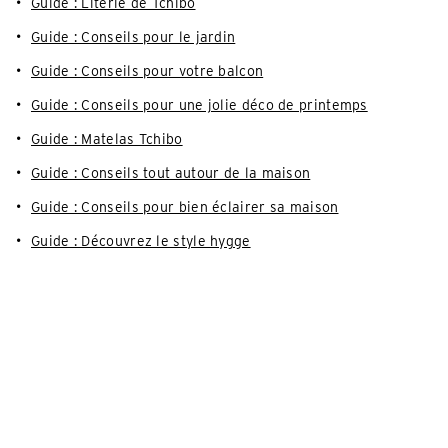
Guide : Literie de Tchibo
Guide : Conseils pour le jardin
Guide : Conseils pour votre balcon
Guide : Conseils pour une jolie déco de printemps
Guide : Matelas Tchibo
Guide : Conseils tout autour de la maison
Guide : Conseils pour bien éclairer sa maison
Guide : Découvrez le style hygge