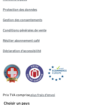
Protection des données
Gestion des consentements
Conditions générales de vente
Résilier abonnement café
Déclaration d'accessibilité
Prix TVA comprise,
plus frais d‘envoi
Choisir un pays