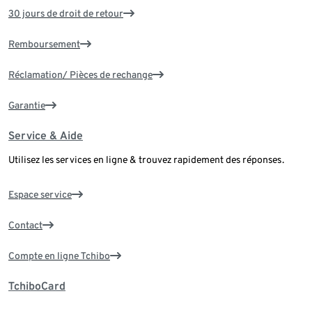
30 jours de droit de retour
Remboursement
Réclamation/ Pièces de rechange
Garantie
Service & Aide
Utilisez les services en ligne & trouvez rapidement des réponses.
Espace service
Contact
Compte en ligne Tchibo
TchiboCard