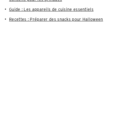
Guide : Les appareils de cuisine essentiels
Recettes : Préparer des snacks pour Halloween