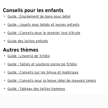
Conseils pour les enfants
Guide : Équipement de base pour bébé
Guide : Jouets pour bébés et jeunes enfants
Guide : Conseils pour le premier jour d’école
Guide des tailles enfants
Autres thèmes
Guide : Lingerie de Tchibo
Guide : Tailles et soutiens-gorge de Tchibo
Guide : Conseils sur les bijoux et matériaux
Guide : Conseils pour la tenue idéal de mauvais temps
Guide : Tableau des tailles hommes