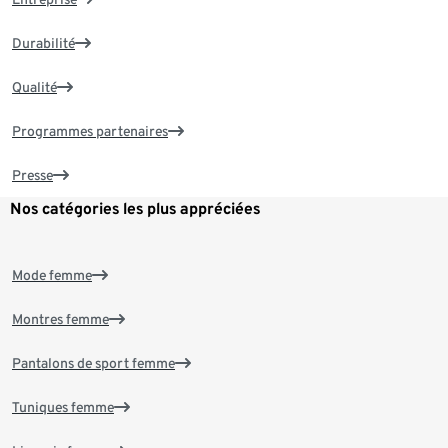
Durabilité
Qualité
Programmes partenaires
Presse
Nos catégories les plus appréciées
Mode femme
Montres femme
Pantalons de sport femme
Tuniques femme