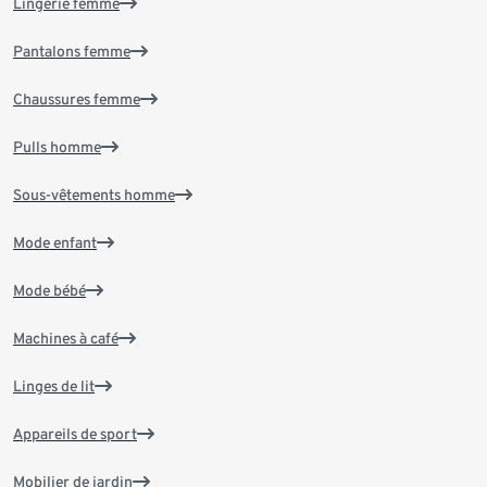
Lingerie femme
Pantalons femme
Chaussures femme
Pulls homme
Sous-vêtements homme
Mode enfant
Mode bébé
Machines à café
Linges de lit
Appareils de sport
Mobilier de jardin