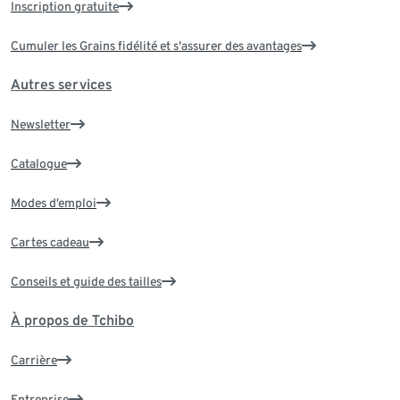
Inscription gratuite
Cumuler les Grains fidélité et s'assurer des avantages
Autres services
Newsletter
Catalogue
Modes d’emploi
Cartes cadeau
Conseils et guide des tailles
À propos de Tchibo
Carrière
Entreprise