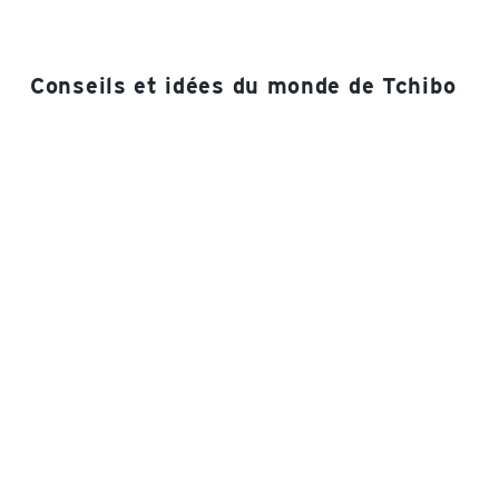
Conseils et idées du monde de Tchibo