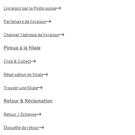
Livraison par la Poste suisse
Partenaire de livraison
Changer l'adresse de livraison
Pickup à la filiale
Click & Collect
Réservation en filiale
Trouver une filiale
Retour & Réclamation
Retour / Échange
Étiquette de retour