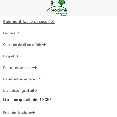
Paiement facile et sécurisé
Facture
Carte de débit ou crédit
Paypal
Paiement anticipé
Paiement en espèces
Livraison gratuite
Livraison gratuite dès 40 CHF
Frais de livraison