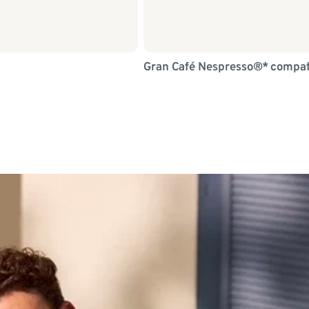
Gran Café Nespresso®* compat