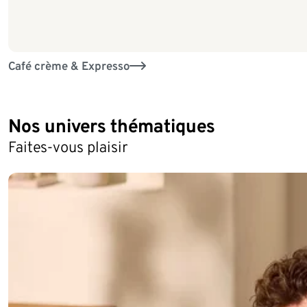
Café crème & Expresso
Nos univers thématiques
Faites-vous plaisir