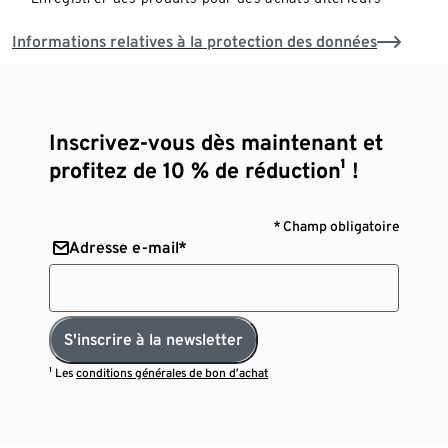
Informations relatives à la protection des données
Inscrivez-vous dès maintenant et
profitez de 10 % de réduction¹ !
* Champ obligatoire
Adresse e-mail*
S'inscrire à la newsletter
¹ Les
conditions générales de bon d’achat