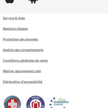
Service & Aide
Mentions légales
Protection des données
Gestion des consentements
Conditions générales de vente
Résilier abonnement café
Déclaration d'accessibilité