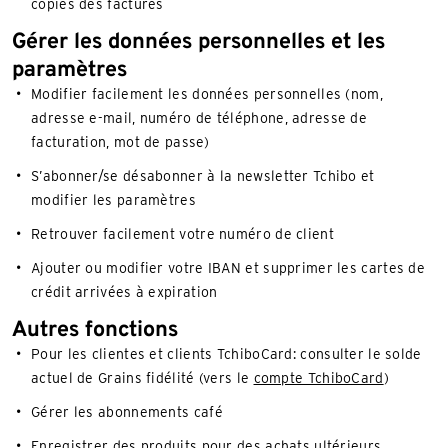
copies des factures
Gérer les données personnelles et les
paramètres
Modifier facilement les données personnelles (nom,
adresse e-mail, numéro de téléphone, adresse de
facturation, mot de passe)
S’abonner/se désabonner à la newsletter Tchibo et
modifier les paramètres
Retrouver facilement votre numéro de client
Ajouter ou modifier votre IBAN et supprimer les cartes de
crédit arrivées à expiration
Autres fonctions
Pour les clientes et clients TchiboCard: consulter le solde
actuel de Grains fidélité (vers le
compte TchiboCard
)
Gérer les abonnements café
Enregistrer des produits pour des achats ultérieurs