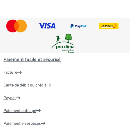
Paiement facile et sécurisé
Facture
Carte de débit ou crédit
Paypal
Paiement anticipé
Paiement en espèces