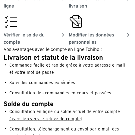
ligne
livraison
order_overview
fillout_form
Vérifier le solde du
Modifier les données
compte
personnelles
Vos avantages avec le compte en ligne Tchibo :
Livraison et statut de la livraison
Commande facile et rapide grâce à votre adresse e-mail
et votre mot de passe
Suivi des commandes expédiées
Consultation des commandes en cours et passées
Solde du compte
Consultation en ligne du solde actuel de votre compte
(avec lien vers le relevé de compte)
Consultation, téléchargement ou envoi par e-mail des