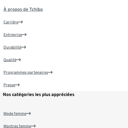
À propos de Tchibo
Carrière
Entreprise
Durabilité
Qualité
Programmes partenaires
Presse
Nos catégories les plus appréciées
Mode femme
Montres femme