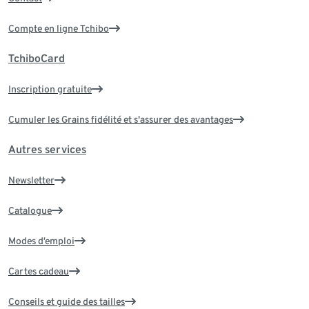
Compte en ligne Tchibo
TchiboCard
Inscription gratuite
Cumuler les Grains fidélité et s'assurer des avantages
Autres services
Newsletter
Catalogue
Modes d’emploi
Cartes cadeau
Conseils et guide des tailles