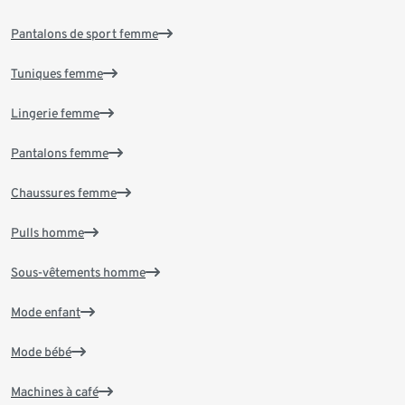
Pantalons de sport femme
Tuniques femme
Lingerie femme
Pantalons femme
Chaussures femme
Pulls homme
Sous-vêtements homme
Mode enfant
Mode bébé
Machines à café