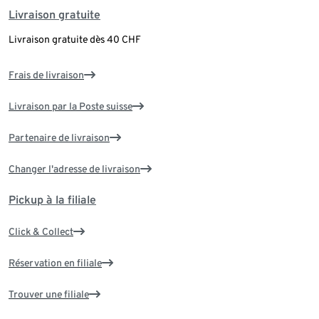
Livraison gratuite
Livraison gratuite dès 40 CHF
Frais de livraison
Livraison par la Poste suisse
Partenaire de livraison
Changer l'adresse de livraison
Pickup à la filiale
Click & Collect
Réservation en filiale
Trouver une filiale