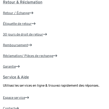
Retour & Réclamation
Retour / Échange
Étiquette de retour
30 jours de droit de retour
Remboursement
Réclamation/ Pièces de rechange
Garantie
Service & Aide
Utilisez les services en ligne & trouvez rapidement des réponses.
Espace service
Contact