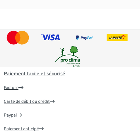
Paiement facile et sécurisé
Facture
Carte de débit ou crédit
Paypal
Paiement anticipé