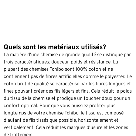
Quels sont les matériaux utilisés?
La matière d'une chemise de grande qualité se distingue par
trois caractéristiques: douceur, poids et résistance. La
plupart des chemises Tchibo sont 100% coton et ne
contiennent pas de fibres artificielles comme le polyester. Le
coton brut de qualité se caractérise par les fibres longues et
fines pouvant créer des fils légers et fins. Cela réduit le poids
du tissu de la chemise et prodigue un toucher doux pour un
confort optimal. Pour que vous puissiez profiter plus
longtemps de votre chemise Tchibo, le tissu est composé
d'autant de fils tissés que possible, horizontalement et
verticalement. Cela réduit les marques d'usure et les zones
de frottement.