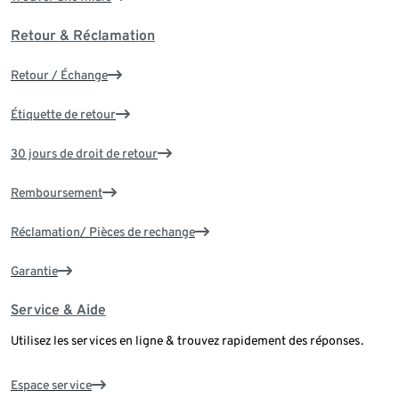
Retour & Réclamation
Retour / Échange
Étiquette de retour
30 jours de droit de retour
Remboursement
Réclamation/ Pièces de rechange
Garantie
Service & Aide
Utilisez les services en ligne & trouvez rapidement des réponses.
Espace service