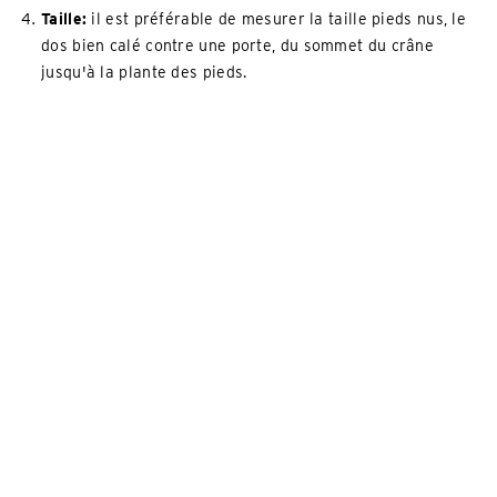
Taille:
il est préférable de mesurer la taille pieds nus, le
dos bien calé contre une porte, du sommet du crâne
jusqu'à la plante des pieds.