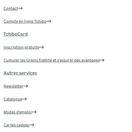
Contact
Compte en ligne Tchibo
TchiboCard
Inscription gratuite
Cumuler les Grains fidélité et s'assurer des avantages
Autres services
Newsletter
Catalogue
Modes d’emploi
Cartes cadeau