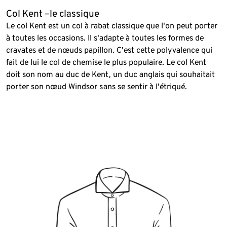
Col Kent –le classique
Le col Kent est un col à rabat classique que l'on peut porter
à toutes les occasions. Il s'adapte à toutes les formes de
cravates et de nœuds papillon. C'est cette polyvalence qui
fait de lui le col de chemise le plus populaire. Le col Kent
doit son nom au duc de Kent, un duc anglais qui souhaitait
porter son nœud Windsor sans se sentir à l'étriqué.