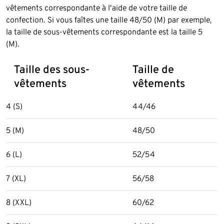
vêtements correspondante à l'aide de votre taille de
confection. Si vous faîtes une taille 48/50 (M) par exemple,
la taille de sous-vêtements correspondante est la taille 5
(M).
Taille des sous-
Taille de
vêtements
vêtements
4 (S)
44/46
5 (M)
48/50
6 (L)
52/54
7 (XL)
56/58
8 (XXL)
60/62