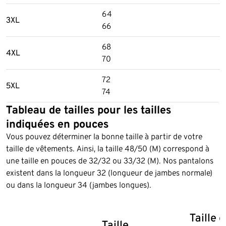
64
3XL
66
68
4XL
70
72
5XL
74
Tableau de tailles pour les tailles
indiquées en pouces
Vous pouvez déterminer la bonne taille à partir de votre
taille de vêtements. Ainsi, la taille 48/50 (M) correspond à
une taille en pouces de 32/32 ou 33/32 (M). Nos pantalons
existent dans la longueur 32 (longueur de jambes normale)
ou dans la longueur 34 (jambes longues).
Taille 
Taille