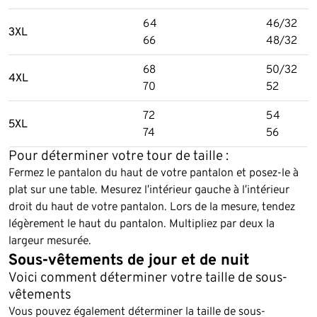
64
46/32
3XL
66
48/32
68
50/32
4XL
70
52
72
54
5XL
74
56
Pour déterminer votre tour de taille :
Fermez le pantalon du haut de votre pantalon et posez-le à
plat sur une table. Mesurez l’intérieur gauche à l’intérieur
droit du haut de votre pantalon. Lors de la mesure, tendez
légèrement le haut du pantalon. Multipliez par deux la
largeur mesurée.
Sous-vêtements de jour et de nuit
Voici comment déterminer votre taille de sous-
vêtements
Vous pouvez également déterminer la taille de sous-