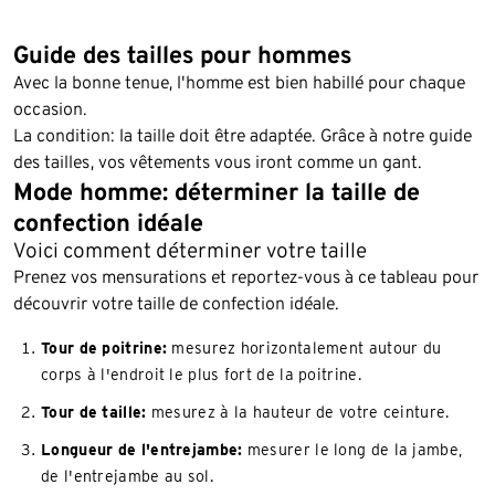
Guide des tailles pour hommes
Avec la bonne tenue, l'homme est bien habillé pour chaque
occasion.
La condition: la taille doit être adaptée. Grâce à notre guide
des tailles, vos vêtements vous iront comme un gant.
Mode homme: déterminer la taille de
confection idéale
Voici comment déterminer votre taille
Prenez vos mensurations et reportez-vous à ce tableau pour
découvrir votre taille de confection idéale.
Tour de poitrine:
mesurez horizontalement autour du
corps à l'endroit le plus fort de la poitrine.
Tour de taille:
mesurez à la hauteur de votre ceinture.
Longueur de l'entrejambe:
mesurer le long de la jambe,
de l'entrejambe au sol.