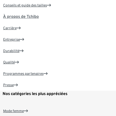
Conseils et guide des tailles
À propos de Tchibo
Carrière
Entreprise
Durabilité
Qualité
Programmes partenaires
Presse
Nos catégories les plus appréciées
Mode femme