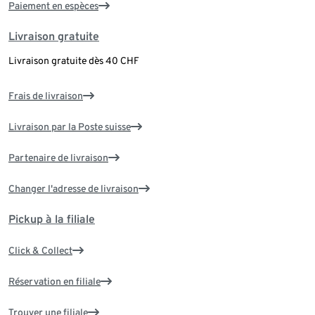
Paiement en espèces
Livraison gratuite
Livraison gratuite dès 40 CHF
Frais de livraison
Livraison par la Poste suisse
Partenaire de livraison
Changer l'adresse de livraison
Pickup à la filiale
Click & Collect
Réservation en filiale
Trouver une filiale