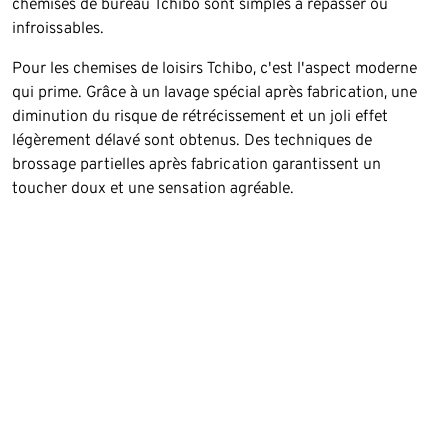
chemises de bureau Tchibo sont simples à repasser ou
infroissables.
Pour les chemises de loisirs Tchibo, c'est l'aspect moderne
qui prime. Grâce à un lavage spécial après fabrication, une
diminution du risque de rétrécissement et un joli effet
légèrement délavé sont obtenus. Des techniques de
brossage partielles après fabrication garantissent un
toucher doux et une sensation agréable.