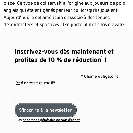
place. Ce type de col servait à l'origine aux joueurs de polo
anglais qui étaient gênés par leur col lorsqu'ils jouaient.
Aujourd'hui, le col américain s'associe à des tenues
décontractées et sportives. Il se porte plutôt sans cravate.
Inscrivez-vous dès maintenant et
profitez de 10 % de réduction¹ !
* Champ obligatoire
Adresse e-mail*
S'inscrire à la newsletter
¹ Les
conditions générales de bon d’achat