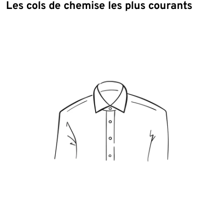
Les cols de chemise les plus courants