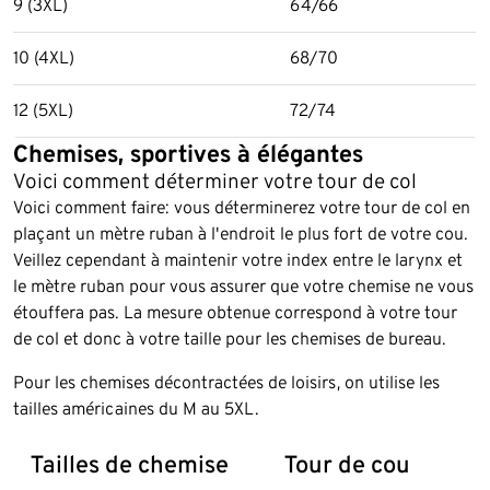
9 (3XL)
64/66
10 (4XL)
68/70
12 (5XL)
72/74
Chemises, sportives à élégantes
Voici comment déterminer votre tour de col
Voici comment faire: vous déterminerez votre tour de col en
plaçant un mètre ruban à l'endroit le plus fort de votre cou.
Veillez cependant à maintenir votre index entre le larynx et
le mètre ruban pour vous assurer que votre chemise ne vous
étouffera pas. La mesure obtenue correspond à votre tour
de col et donc à votre taille pour les chemises de bureau.
Pour les chemises décontractées de loisirs, on utilise les
tailles américaines du M au 5XL.
Tailles de chemise
Tour de cou