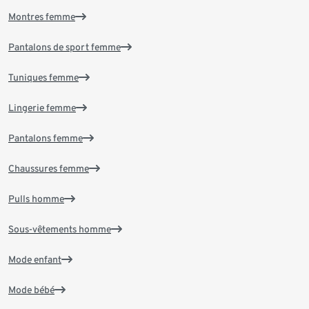
Montres femme
Pantalons de sport femme
Tuniques femme
Lingerie femme
Pantalons femme
Chaussures femme
Pulls homme
Sous-vêtements homme
Mode enfant
Mode bébé