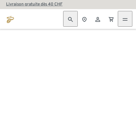
Livraison gratuite dès 40 CHF