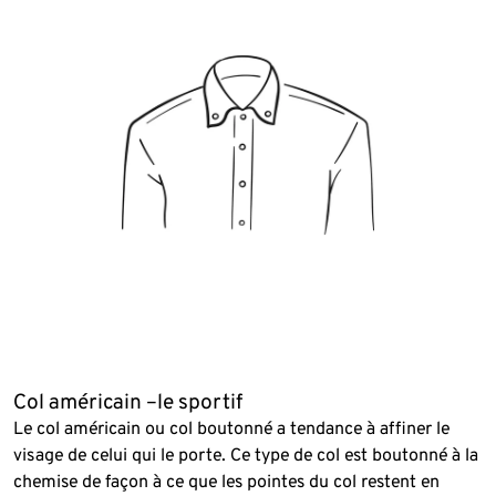
Col américain –le sportif
Le col américain ou col boutonné a tendance à affiner le
visage de celui qui le porte. Ce type de col est boutonné à la
chemise de façon à ce que les pointes du col restent en