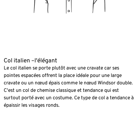
Col italien –l'élégant
Le col italien se porte plutôt avec une cravate car ses
pointes espacées offrent la place idéale pour une large
cravate ou un nœud épais comme le nœud Windsor double.
C'est un col de chemise classique et tendance qui est
surtout porté avec un costume. Ce type de col a tendance à
épaissir les visages ronds.