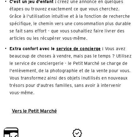
C'est un jeu d'enfant :
créez une annonce en quelques
étapes ou trouvez exactement ce que vous cherchez.
Grâce à l'utilisation intuitive et à la fonction de recherche
spécifique, le chemin vers une consommation plus durable
se fait sans effort - que vous souhaitiez faire livrer des
articles ou les récupérer vous-même.
Extra confort avec le
service de concierge
:
Vous avez
beaucoup de choses à vendre, mais pas le temps ? Utilisez
le service de conciergerie - le Petit Marché se charge de
l'enlèvement, de la photographie et de la vente pour vous.
Vous transformez ainsi des objets inutilisés en nouveaux
trésors pour d'autres familles, sans avoir à intervenir
vous-même.
Vers le Petit Marché
convenient_payment
checked