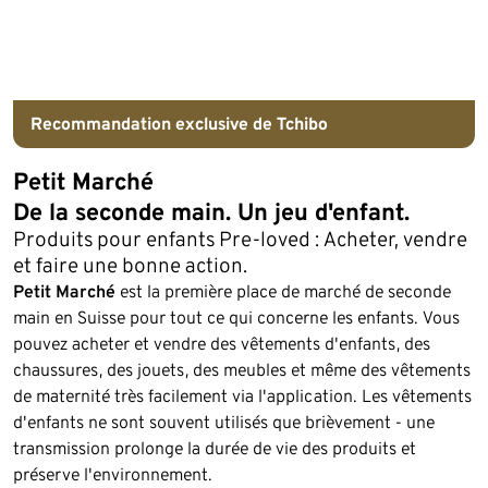
Recommandation exclusive de Tchibo
Petit Marché
De la seconde main. Un jeu d'enfant.
Produits pour enfants Pre-loved : Acheter, vendre
et faire une bonne action.
Petit Marché
est la première place de marché de seconde
main en Suisse pour tout ce qui concerne les enfants. Vous
pouvez acheter et vendre des vêtements d'enfants, des
chaussures, des jouets, des meubles et même des vêtements
de maternité très facilement via l'application. Les vêtements
d'enfants ne sont souvent utilisés que brièvement - une
transmission prolonge la durée de vie des produits et
préserve l'environnement.