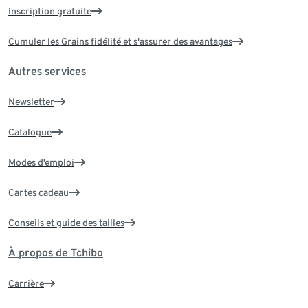
Inscription gratuite
Cumuler les Grains fidélité et s'assurer des avantages
Autres services
Newsletter
Catalogue
Modes d’emploi
Cartes cadeau
Conseils et guide des tailles
À propos de Tchibo
Carrière