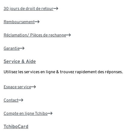
30 jours de droit de retour
Remboursement
Réclamation/ Pièces de rechange
Garantie
Service & Aide
Utilisez les services en ligne & trouvez rapidement des réponses.
Espace service
Contact
Compte en ligne Tchibo
TchiboCard