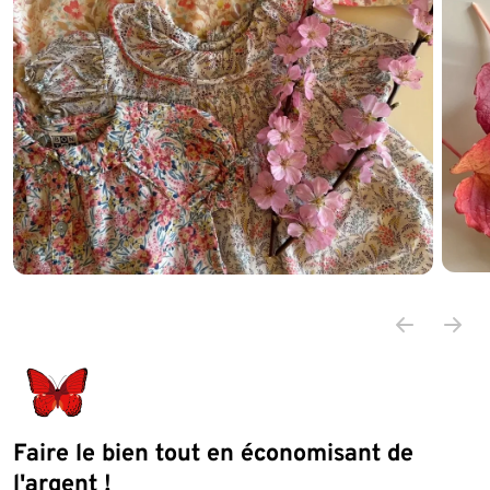
Faire le bien tout en économisant de
l'argent !