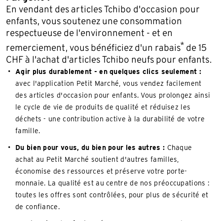
En vendant des articles Tchibo d'occasion pour
enfants, vous soutenez une consommation
respectueuse de l'environnement - et en
*
remerciement, vous bénéficiez d'un rabais
de 15
CHF à l'achat d'articles Tchibo neufs pour enfants.
Agir plus durablement - en quelques clics seulement :
avec l'application Petit Marché, vous vendez facilement
des articles d'occasion pour enfants. Vous prolongez ainsi
le cycle de vie de produits de qualité et réduisez les
déchets - une contribution active à la durabilité de votre
famille.
Du bien pour vous, du bien pour les autres :
Chaque
achat au Petit Marché soutient d'autres familles,
économise des ressources et préserve votre porte-
monnaie. La qualité est au centre de nos préoccupations :
toutes les offres sont contrôlées, pour plus de sécurité et
de confiance.