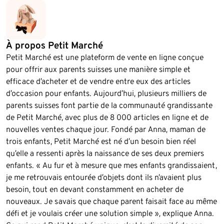
À propos Petit Marché
Petit Marché est une plateform de vente en ligne conçue
pour offrir aux parents suisses une manière simple et
efficace d’acheter et de vendre entre eux des articles
d’occasion pour enfants. Aujourd’hui, plusieurs milliers de
parents suisses font partie de la communauté grandissante
de Petit Marché, avec plus de 8 000 articles en ligne et de
nouvelles ventes chaque jour. Fondé par Anna, maman de
trois enfants, Petit Marché est né d’un besoin bien réel
qu’elle a ressenti après la naissance de ses deux premiers
enfants. « Au fur et à mesure que mes enfants grandissaient,
je me retrouvais entourée d’objets dont ils n’avaient plus
besoin, tout en devant constamment en acheter de
nouveaux. Je savais que chaque parent faisait face au même
défi et je voulais créer une solution simple », explique Anna.