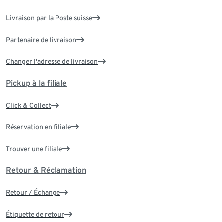
Livraison par la Poste suisse
Partenaire de livraison
Changer l'adresse de livraison
Pickup à la filiale
Click & Collect
Réservation en filiale
Trouver une filiale
Retour & Réclamation
Retour / Échange
Étiquette de retour