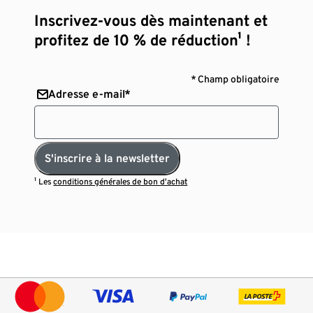
Inscrivez-vous dès maintenant et
profitez de 10 % de réduction¹ !
* Champ obligatoire
Adresse e-mail*
S'inscrire à la newsletter
¹ Les
conditions générales de bon d’achat