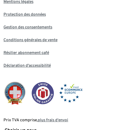
Mentions légales
Protection des données
Gestion des consentements
Conditions générales de vente
Résilier abonnement café
Déclaration d'accessibilité
Prix TVA comprise,
plus frais d‘envoi