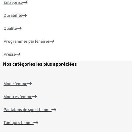
Entreprise
Durabilité
Qualité
Programmes partenaires
Presse
Nos catégories les plus appréciées
Mode femme
Montres femme
Pantalons de sport femme
Tuniques femme