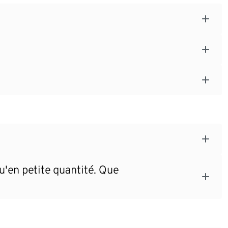
'en petite quantité. Que