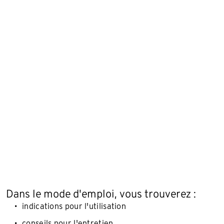
Dans le mode d'emploi, vous trouverez :
indications pour l'utilisation
conseils pour l'entretien