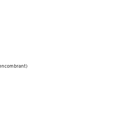
u encombrant)