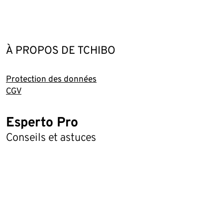
À PROPOS DE TCHIBO
Protection des données
CGV
Esperto Pro
Conseils et astuces