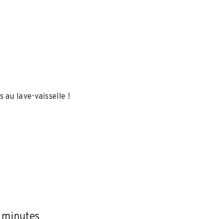
 au lave-vaisselle !
s minutes