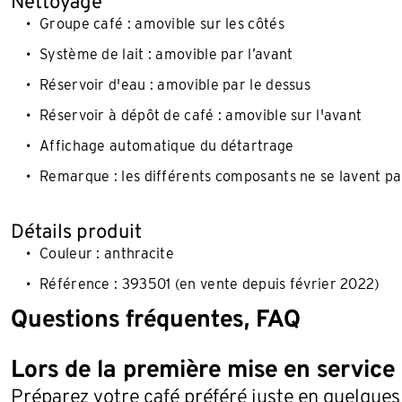
Nettoyage
Groupe café : amovible sur les côtés
Système de lait : amovible par l’avant
Réservoir d'eau : amovible par le dessus
Réservoir à dépôt de café : amovible sur l'avant
Affichage automatique du détartrage
Remarque : les différents composants ne se lavent pas
Détails produit
Couleur : anthracite
Référence : 393501 (en vente depuis février 2022)
Questions fréquentes, FAQ
Lors de la première mise en service
Préparez votre café préféré juste en quelque