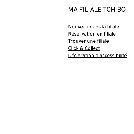
MA FILIALE TCHIBO
Nouveau dans la filiale
Réservation en filiale
Trouver une filiale
Click & Collect
Déclaration d'accessibilité