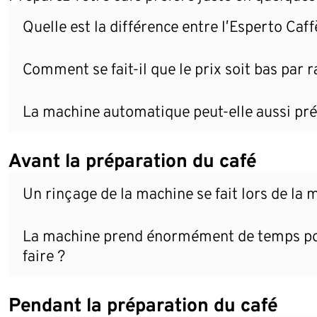
Quelle est la différence entre l’Esperto Caff
Comment se fait-il que le prix soit bas par
La machine automatique peut-elle aussi prép
Avant la préparation du café
Un rinçage de la machine se fait lors de la 
La machine prend énormément de temps pour 
faire ?
Pendant la préparation du café