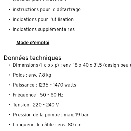
instructions pour le détartrage
indications pour l'utilisation
indications supplémentaires
Mode d'emploi
Données techniques
Dimensions (l x p x p) : env. 18 x 40 x 31,5 (design pe
Poids : env. 7,8 kg
Puissance : 1235 – 1470 watts
Fréquence : 50 – 60 Hz
Tension : 220 – 240 V​
Pression de la pompe : max. 19 bar
Longueur du câble : env. 80 cm