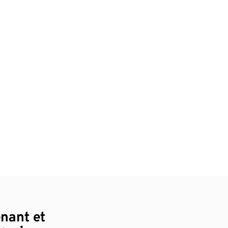
enant et