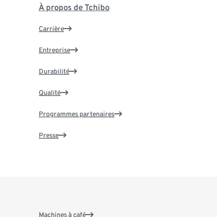
À propos de Tchibo
Carrière
Entreprise
Durabilité
Qualité
Programmes partenaires
Presse
Machines à café