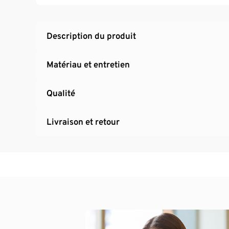
809415
Description du produit
Matériau et entretien
Qualité
Livraison et retour