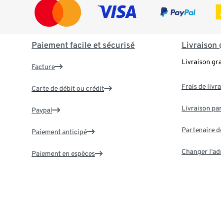
Paiement facile et sécurisé
Livraison 
Livraison gr
Facture
Frais de livr
Carte de débit ou crédit
Livraison par
Paypal
Partenaire d
Paiement anticipé
Changer l'ad
Paiement en espèces