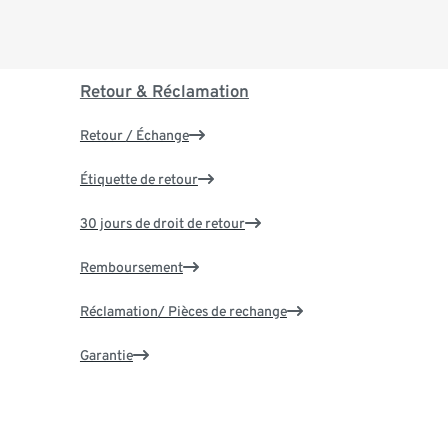
Retour & Réclamation
Retour / Échange
Étiquette de retour
30 jours de droit de retour
Remboursement
Réclamation/ Pièces de rechange
Garantie