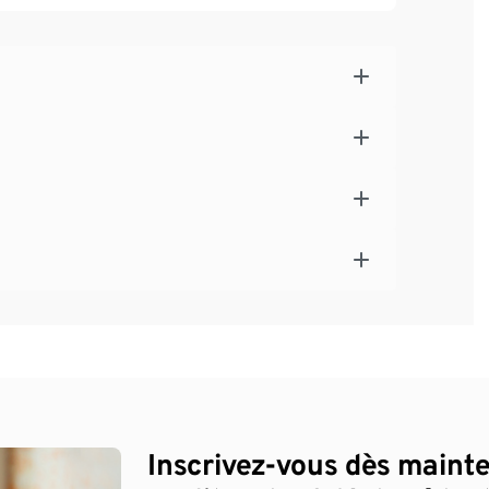
Inscrivez-vous dès maint