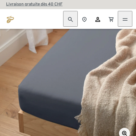
Livraison gratuite dès 40 CHF