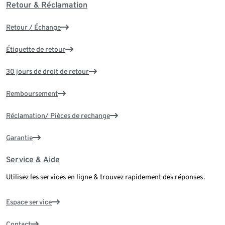
Retour & Réclamation
Retour / Échange
Étiquette de retour
30 jours de droit de retour
Remboursement
Réclamation/ Pièces de rechange
Garantie
Service & Aide
Utilisez les services en ligne & trouvez rapidement des réponses.
Espace service
Contact