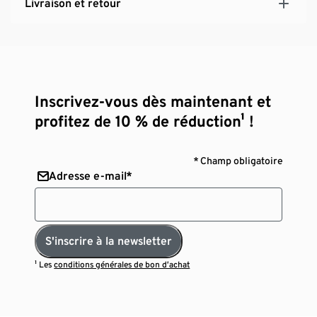
Livraison et retour
Inscrivez-vous dès maintenant et
profitez de 10 % de réduction¹ !
* Champ obligatoire
Adresse e-mail*
S'inscrire à la newsletter
¹ Les
conditions générales de bon d’achat