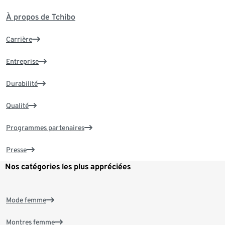
À propos de Tchibo
Carrière
Entreprise
Durabilité
Qualité
Programmes partenaires
Presse
Nos catégories les plus appréciées
Mode femme
Montres femme