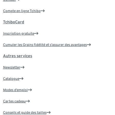
Compte en ligne Tchibo
TchiboCard
Inscription gratuite
Cumuler les Grains fidélité et s'assurer des avantages
Autres services
Newsletter
Catalogue
Modes d’emploi
Cartes cadeau
Conseils et guide des tailles