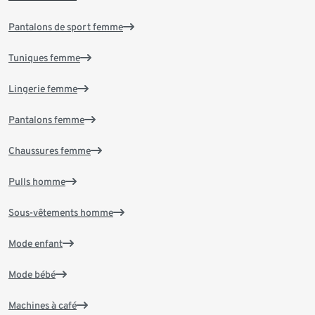
Pantalons de sport femme
Tuniques femme
Lingerie femme
Pantalons femme
Chaussures femme
Pulls homme
Sous-vêtements homme
Mode enfant
Mode bébé
Machines à café