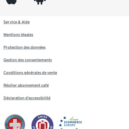
Service & Aide
Mentions légales
Protection des données
Gestion des consentements
Conditions générales de vente
Résilier abonnement café
Déclaration d'accessibilité