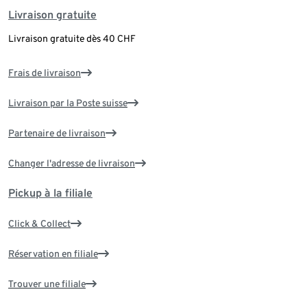
Livraison gratuite
Livraison gratuite dès 40 CHF
Frais de livraison
Livraison par la Poste suisse
Partenaire de livraison
Changer l'adresse de livraison
Pickup à la filiale
Click & Collect
Réservation en filiale
Trouver une filiale