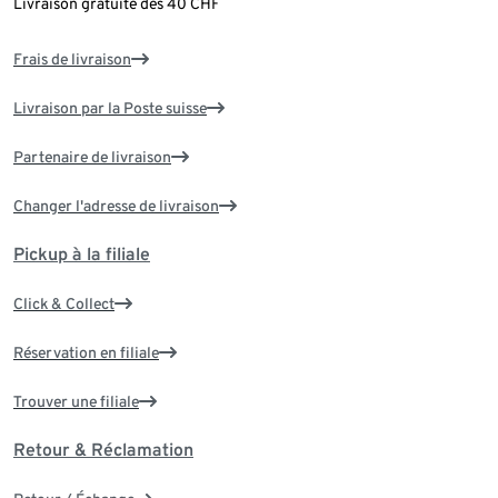
Livraison gratuite dès 40 CHF
Frais de livraison
Livraison par la Poste suisse
Partenaire de livraison
Changer l'adresse de livraison
Pickup à la filiale
Click & Collect
Réservation en filiale
Trouver une filiale
Retour & Réclamation