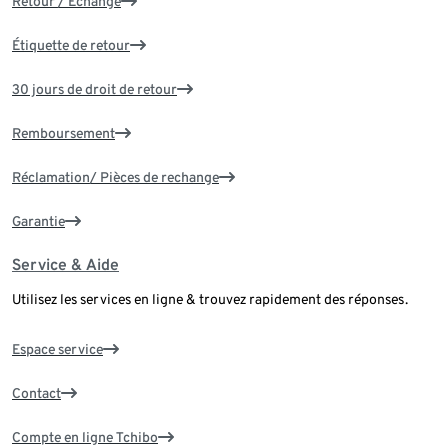
Retour / Échange
Étiquette de retour
30 jours de droit de retour
Remboursement
Réclamation/ Pièces de rechange
Garantie
Service & Aide
Utilisez les services en ligne & trouvez rapidement des réponses.
Espace service
Contact
Compte en ligne Tchibo