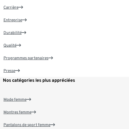
Carrière
Entreprise
Durabilité
Qualité
Programmes partenaires
Presse
Nos catégories les plus appréciées
Mode femme
Montres femme
Pantalons de sport femme