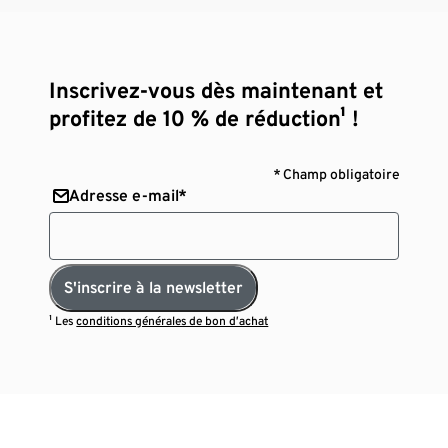
Inscrivez-vous dès maintenant et
profitez de 10 % de réduction¹ !
* Champ obligatoire
Adresse e-mail*
S'inscrire à la newsletter
¹ Les
conditions générales de bon d’achat