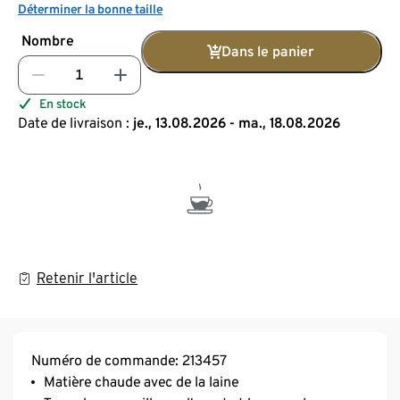
Déterminer la bonne taille
Nombre
Dans le panier
En stock
Date de livraison :
je., 13.08.2026 - ma., 18.08.2026
Retenir l'article
Numéro de commande: 213457
Matière chaude avec de la laine