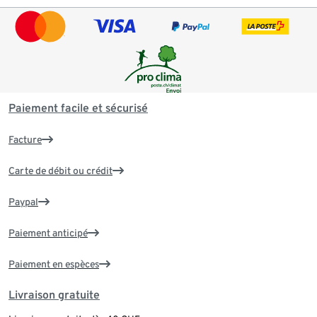
Paiement facile et sécurisé
Facture
Carte de débit ou crédit
Paypal
Paiement anticipé
Paiement en espèces
Livraison gratuite