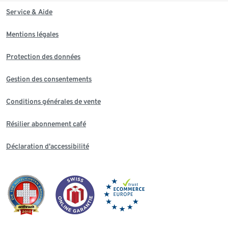
Service & Aide
Mentions légales
Protection des données
Gestion des consentements
Conditions générales de vente
Résilier abonnement café
Déclaration d'accessibilité