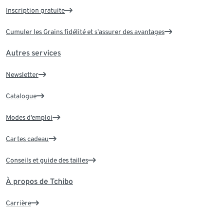
Inscription gratuite
Cumuler les Grains fidélité et s'assurer des avantages
Autres services
Newsletter
Catalogue
Modes d’emploi
Cartes cadeau
Conseils et guide des tailles
À propos de Tchibo
Carrière