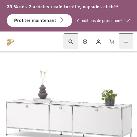
33 % dès 2 articles : café torréfié, capsules et thé*
Profiter maintenant
Conditions de promotion*