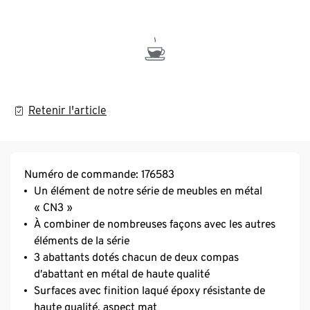
Retenir l'article
Numéro de commande: 176583
Un élément de notre série de meubles en métal
« CN3 »
À combiner de nombreuses façons avec les autres
éléments de la série
3 abattants dotés chacun de deux compas
d’abattant en métal de haute qualité
Surfaces avec finition laqué époxy résistante de
haute qualité, aspect mat