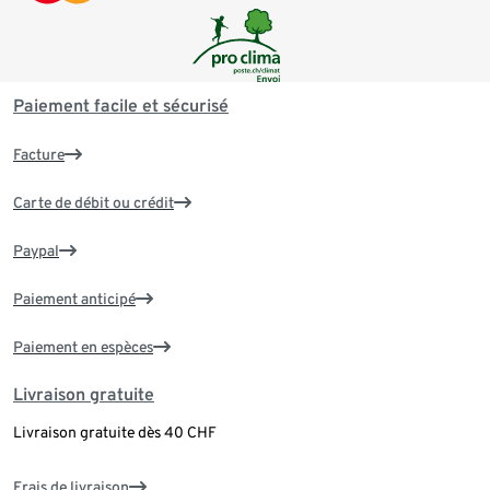
Paiement facile et sécurisé
Facture
Carte de débit ou crédit
Paypal
Paiement anticipé
Paiement en espèces
Livraison gratuite
Livraison gratuite dès 40 CHF
Frais de livraison