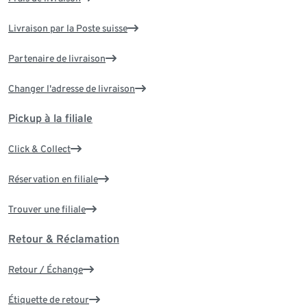
Livraison par la Poste suisse
Partenaire de livraison
Changer l'adresse de livraison
Pickup à la filiale
Click & Collect
Réservation en filiale
Trouver une filiale
Retour & Réclamation
Retour / Échange
Étiquette de retour