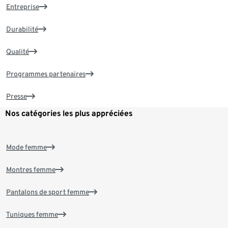
Entreprise
Durabilité
Qualité
Programmes partenaires
Presse
Nos catégories les plus appréciées
Mode femme
Montres femme
Pantalons de sport femme
Tuniques femme