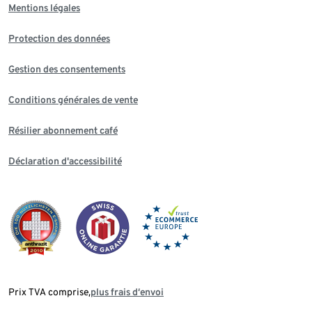
Mentions légales
Protection des données
Gestion des consentements
Conditions générales de vente
Résilier abonnement café
Déclaration d'accessibilité
Prix TVA comprise,
plus frais d‘envoi