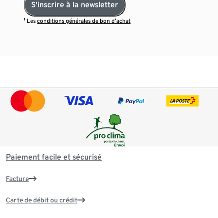
S'inscrire à la newsletter
¹ Les
conditions générales de bon d’achat
Paiement facile et sécurisé
Facture
Carte de débit ou crédit