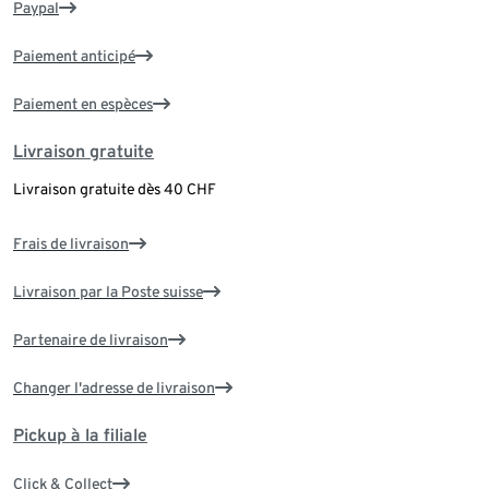
Paypal
Paiement anticipé
Paiement en espèces
Livraison gratuite
Livraison gratuite dès 40 CHF
Frais de livraison
Livraison par la Poste suisse
Partenaire de livraison
Changer l'adresse de livraison
Pickup à la filiale
Click & Collect