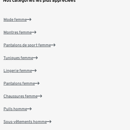
Nos catégories les plus appréciées
Mode femme
Montres femme
Pantalons de sport femme
Tuniques femme
Lingerie femme
Pantalons femme
Chaussures femme
Pulls homme
Sous-vêtements homme