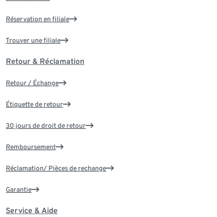
Réservation en filiale
Trouver une filiale
Retour & Réclamation
Retour / Échange
Étiquette de retour
30 jours de droit de retour
Remboursement
Réclamation/ Pièces de rechange
Garantie
Service & Aide