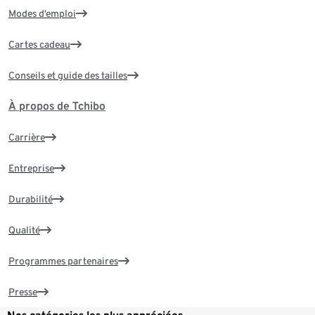
Modes d’emploi
Cartes cadeau
Conseils et guide des tailles
À propos de Tchibo
Carrière
Entreprise
Durabilité
Qualité
Programmes partenaires
Presse