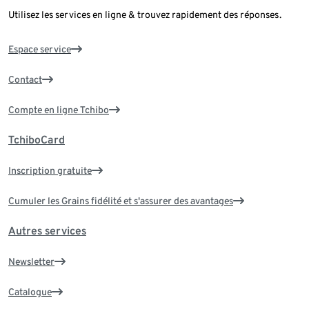
Utilisez les services en ligne & trouvez rapidement des réponses.
Espace service
Contact
Compte en ligne Tchibo
TchiboCard
Inscription gratuite
Cumuler les Grains fidélité et s'assurer des avantages
Autres services
Newsletter
Catalogue