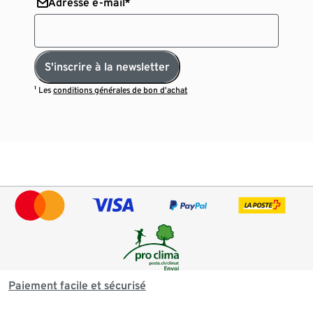
Adresse e-mail*
S'inscrire à la newsletter
¹ Les
conditions générales de bon d’achat
Paiement facile et sécurisé