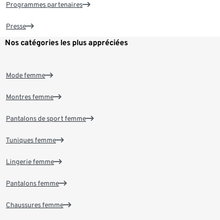
Programmes partenaires
Presse
Nos catégories les plus appréciées
Mode femme
Montres femme
Pantalons de sport femme
Tuniques femme
Lingerie femme
Pantalons femme
Chaussures femme