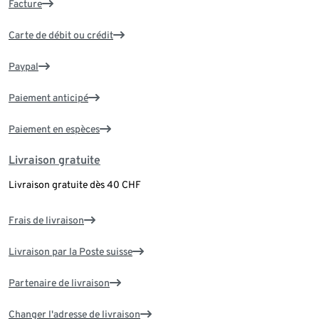
Facture
Carte de débit ou crédit
Paypal
Paiement anticipé
Paiement en espèces
Livraison gratuite
Livraison gratuite dès 40 CHF
Frais de livraison
Livraison par la Poste suisse
Partenaire de livraison
Changer l'adresse de livraison