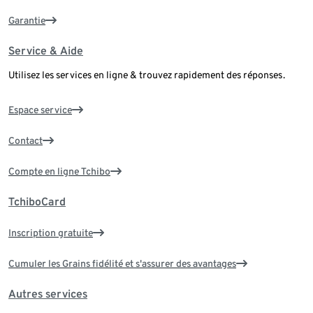
Garantie
Service & Aide
Utilisez les services en ligne & trouvez rapidement des réponses.
Espace service
Contact
Compte en ligne Tchibo
TchiboCard
Inscription gratuite
Cumuler les Grains fidélité et s'assurer des avantages
Autres services