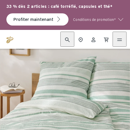
33 % dès 2 articles : café torréfié, capsules et thé*
Profiter maintenant
Conditions de promotion*