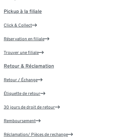
Pickup à la filiale
Click & Collect
Réservation en filiale
Trouver une filiale
Retour & Réclamation
Retour / Échange
Étiquette de retour
30 jours de droit de retour
Remboursement
Réclamation/ Pièces de rechange