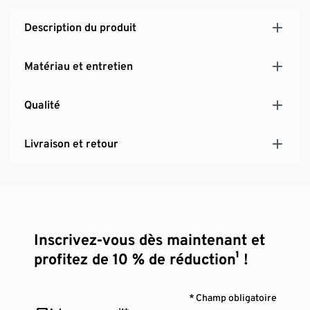
Description du produit
Matériau et entretien
Qualité
Livraison et retour
Inscrivez-vous dès maintenant et
profitez de 10 % de réduction¹ !
* Champ obligatoire