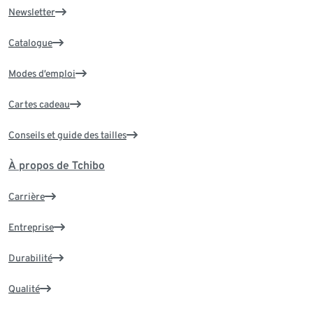
Newsletter
Catalogue
Modes d’emploi
Cartes cadeau
Conseils et guide des tailles
À propos de Tchibo
Carrière
Entreprise
Durabilité
Qualité