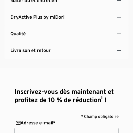
Matériau et entretien
DryActive Plus by miDori
Qualité
Livraison et retour
Inscrivez-vous dès maintenant et
profitez de 10 % de réduction¹ !
* Champ obligatoire
Adresse e-mail*