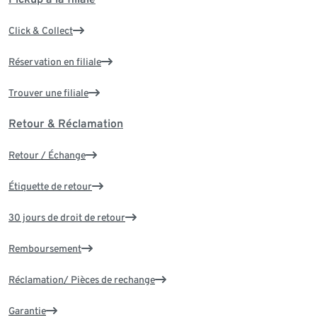
Click & Collect
Réservation en filiale
Trouver une filiale
Retour & Réclamation
Retour / Échange
Étiquette de retour
30 jours de droit de retour
Remboursement
Réclamation/ Pièces de rechange
Garantie