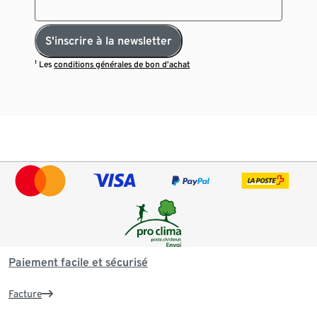
S'inscrire à la newsletter
¹ Les
conditions générales de bon d’achat
Paiement facile et sécurisé
Facture