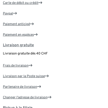
Carte de débit ou crédit
Paypal
Paiement anticipé
Paiement en espèces
Livraison gratuite
Livraison gratuite dès 40 CHF
Frais de livraison
Livraison par la Poste suisse
Partenaire de livraison
Changer l'adresse de livraison
Pickup à la filiale