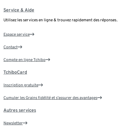
Service & Aide
Utilisez les services en ligne & trouvez rapidement des réponses.
Espace service
Contact
Compte en ligne Tchibo
TchiboCard
Inscription gratuite
Cumuler les Grains fidélité et s'assurer des avantages
Autres services
Newsletter