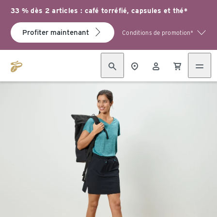
33 % dès 2 articles : café torréfié, capsules et thé*
Profiter maintenant
Conditions de promotion*