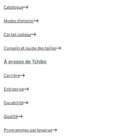
Catalogue
Modes d’emploi
Cartes cadeau
Conseils et guide des tailles
À propos de Tchibo
Carrière
Entreprise
Durabilité
Qualité
Programmes partenaires