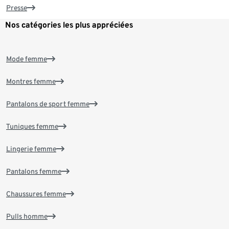
Presse
Nos catégories les plus appréciées
Mode femme
Montres femme
Pantalons de sport femme
Tuniques femme
Lingerie femme
Pantalons femme
Chaussures femme
Pulls homme