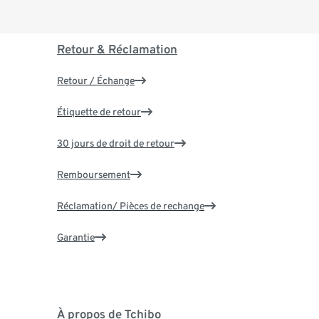
Retour & Réclamation
Retour / Échange
Étiquette de retour
30 jours de droit de retour
Remboursement
Réclamation/ Pièces de rechange
Garantie
À propos de Tchibo