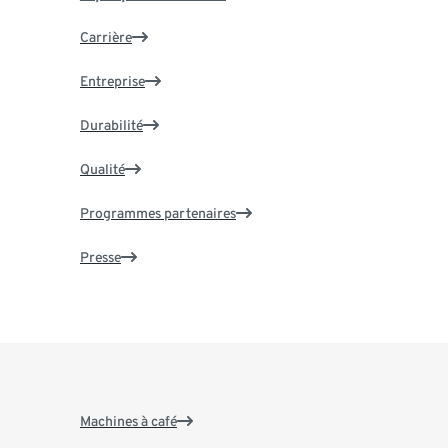
Carrière
Entreprise
Durabilité
Qualité
Programmes partenaires
Presse
Machines à café