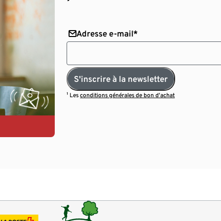
Adresse e-mail*
S'inscrire à la newsletter
¹ Les
conditions générales de bon d’achat