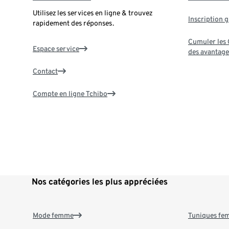
Utilisez les services en ligne & trouvez
Inscription g
rapidement des réponses.
Cumuler les G
Espace service
des avantage
Contact
Compte en ligne Tchibo
Nos catégories les plus appréciées
Mode femme
Tuniques f