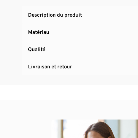
Télécommande (pile incluse)
Description du produit
Matériau
Qualité
Livraison et retour