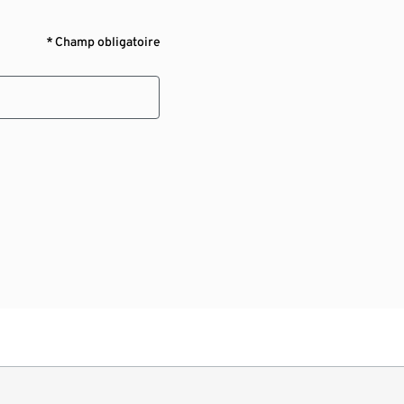
* Champ obligatoire