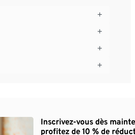
Inscrivez-vous dès maint
profitez de 10 % de réduct