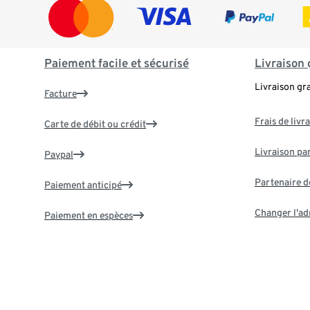
Paiement facile et sécurisé
Livraison 
Livraison gr
Facture
Frais de livr
Carte de débit ou crédit
Livraison par
Paypal
Partenaire d
Paiement anticipé
Changer l'ad
Paiement en espèces