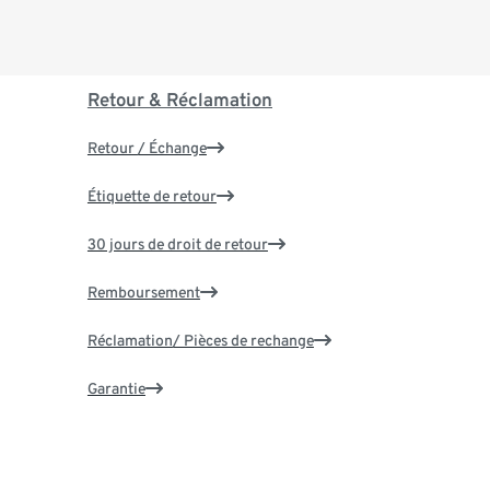
Retour & Réclamation
Retour / Échange
Étiquette de retour
30 jours de droit de retour
Remboursement
Réclamation/ Pièces de rechange
Garantie