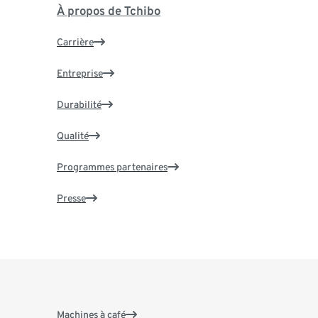
À propos de Tchibo
Carrière
Entreprise
Durabilité
Qualité
Programmes partenaires
Presse
Machines à café