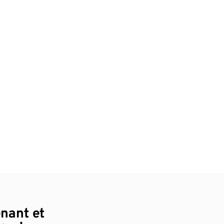
enant et