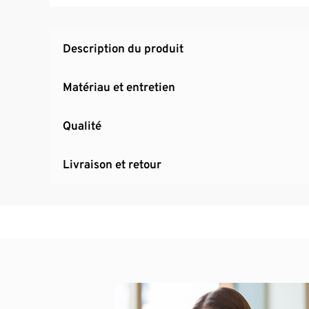
Description du produit
Matériau et entretien
Qualité
Livraison et retour