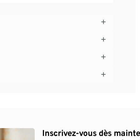
Inscrivez-vous dès maint