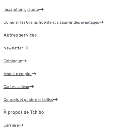
Inscription gratuite
Cumuler les Grains fidélité et s'assurer des avantages
Autres services
Newsletter
Catalogue
Modes d’emploi
Cartes cadeau
Conseils et guide des tailles
À propos de Tchibo
Carrière