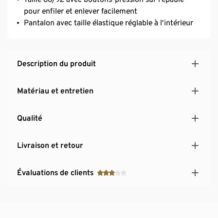
pour enfiler et enlever facilement
Pantalon avec taille élastique réglable à l’intérieur
Description du produit
Matériau et entretien
Qualité
Livraison et retour
Évaluations de clients