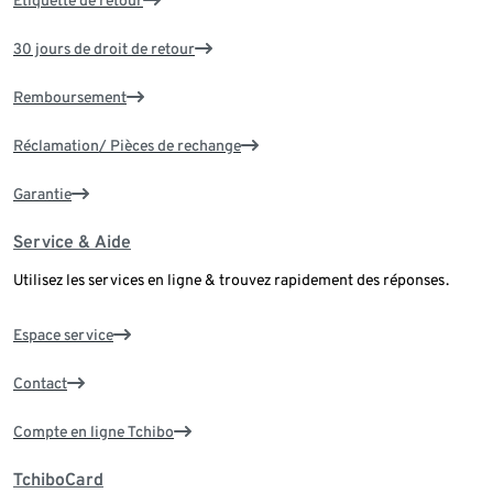
30 jours de droit de retour
Remboursement
Réclamation/ Pièces de rechange
Garantie
Service & Aide
Utilisez les services en ligne & trouvez rapidement des réponses.
Espace service
Contact
Compte en ligne Tchibo
TchiboCard