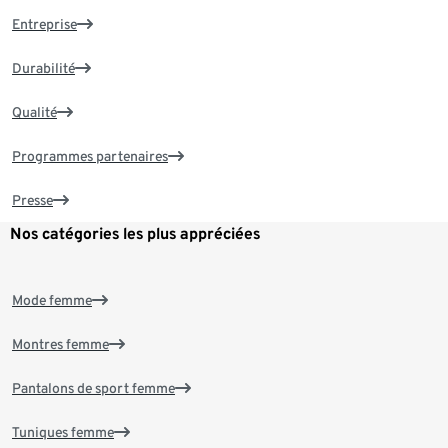
Entreprise
Durabilité
Qualité
Programmes partenaires
Presse
Nos catégories les plus appréciées
Mode femme
Montres femme
Pantalons de sport femme
Tuniques femme