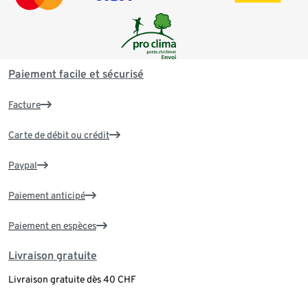
Paiement facile et sécurisé
Facture
Carte de débit ou crédit
Paypal
Paiement anticipé
Paiement en espèces
Livraison gratuite
Livraison gratuite dès 40 CHF