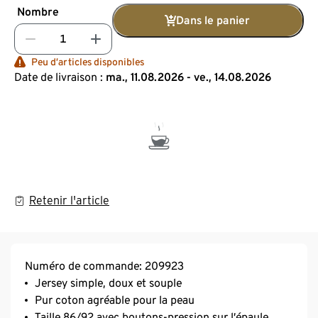
Nombre
Dans le panier
Peu d’articles disponibles
Date de livraison :
ma., 11.08.2026 - ve., 14.08.2026
Retenir l'article
Numéro de commande: 209923
Jersey simple, doux et souple
Pur coton agréable pour la peau
Taille 86/92 avec boutons-pression sur l’épaule