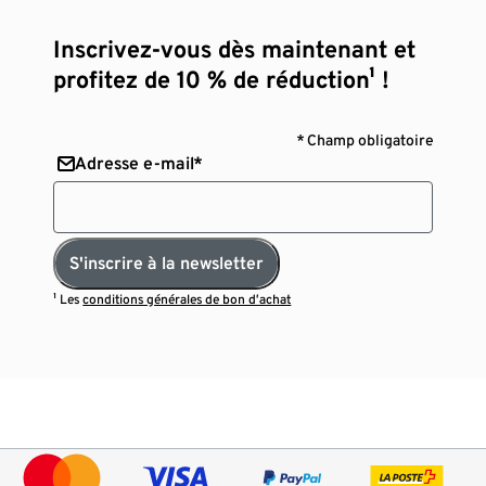
Inscrivez-vous dès maintenant et
profitez de 10 % de réduction¹ !
* Champ obligatoire
Adresse e-mail*
S'inscrire à la newsletter
¹ Les
conditions générales de bon d’achat