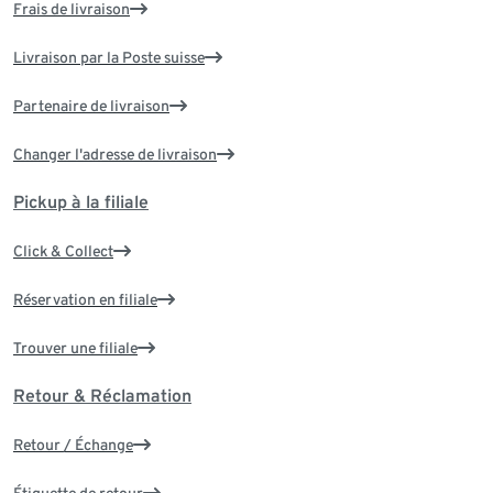
Frais de livraison
Livraison par la Poste suisse
Partenaire de livraison
Changer l'adresse de livraison
Pickup à la filiale
Click & Collect
Réservation en filiale
Trouver une filiale
Retour & Réclamation
Retour / Échange
Étiquette de retour