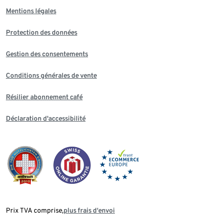
Mentions légales
Protection des données
Gestion des consentements
Conditions générales de vente
Résilier abonnement café
Déclaration d'accessibilité
Prix TVA comprise,
plus frais d‘envoi