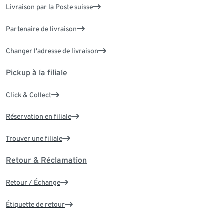
Livraison par la Poste suisse
Partenaire de livraison
Changer l'adresse de livraison
Pickup à la filiale
Click & Collect
Réservation en filiale
Trouver une filiale
Retour & Réclamation
Retour / Échange
Étiquette de retour