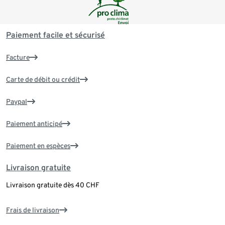
Paiement facile et sécurisé
Facture
Carte de débit ou crédit
Paypal
Paiement anticipé
Paiement en espèces
Livraison gratuite
Livraison gratuite dès 40 CHF
Frais de livraison