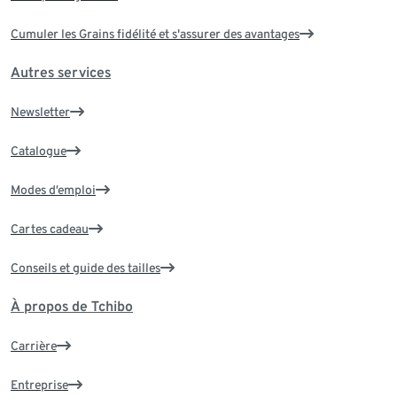
Cumuler les Grains fidélité et s'assurer des avantages
Autres services
Newsletter
Catalogue
Modes d’emploi
Cartes cadeau
Conseils et guide des tailles
À propos de Tchibo
Carrière
Entreprise