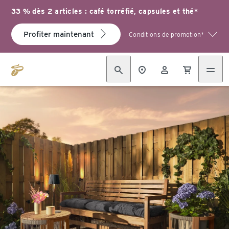
33 % dès 2 articles : café torréfié, capsules et thé*
Profiter maintenant
Conditions de promotion*