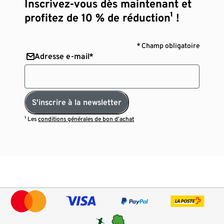
Inscrivez-vous dès maintenant et
profitez de 10 % de réduction¹ !
* Champ obligatoire
Adresse e-mail*
S'inscrire à la newsletter
¹ Les
conditions générales de bon d’achat