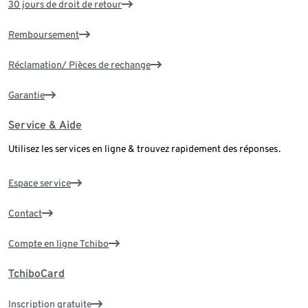
30 jours de droit de retour
Remboursement
Réclamation/ Pièces de rechange
Garantie
Service & Aide
Utilisez les services en ligne & trouvez rapidement des réponses.
Espace service
Contact
Compte en ligne Tchibo
TchiboCard
Inscription gratuite