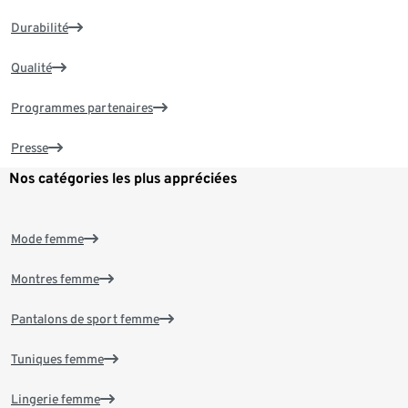
Durabilité
Qualité
Programmes partenaires
Presse
Nos catégories les plus appréciées
Mode femme
Montres femme
Pantalons de sport femme
Tuniques femme
Lingerie femme