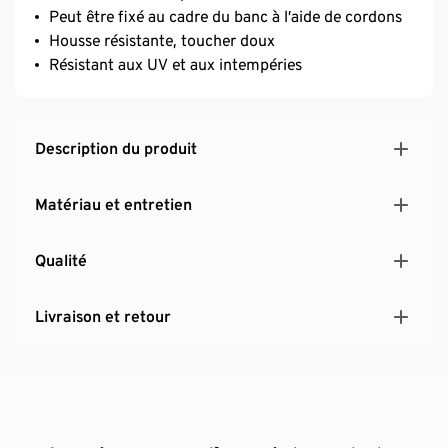
Peut être fixé au cadre du banc à l’aide de cordons
Housse résistante, toucher doux
Résistant aux UV et aux intempéries
Description du produit
Matériau et entretien
Qualité
Livraison et retour