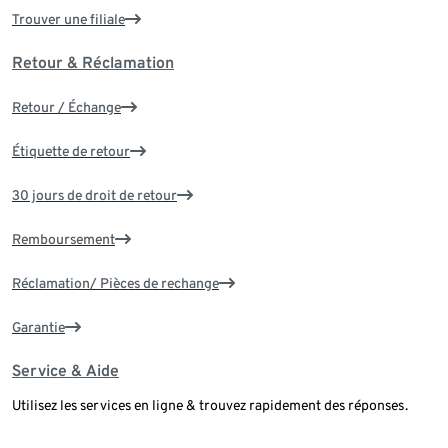
Trouver une filiale
Retour & Réclamation
Retour / Échange
Étiquette de retour
30 jours de droit de retour
Remboursement
Réclamation/ Pièces de rechange
Garantie
Service & Aide
Utilisez les services en ligne & trouvez rapidement des réponses.