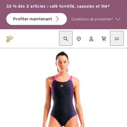
33 % dès 2 articles : café torréfié, capsules et thé*
Profiter maintenant
Conditions de promotion*