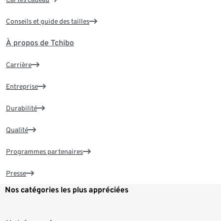
Conseils et guide des tailles
À propos de Tchibo
Carrière
Entreprise
Durabilité
Qualité
Programmes partenaires
Presse
Nos catégories les plus appréciées