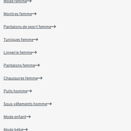
Mode femme
Montres femme
Pantalons de sport femme
Tuniques femme
Lingerie femme
Pantalons femme
Chaussures femme
Pulls homme
Sous-vêtements homme
Mode enfant
Mode bébé