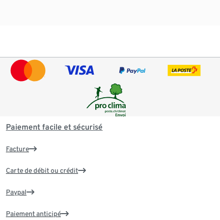
Paiement facile et sécurisé
Facture
Carte de débit ou crédit
Paypal
Paiement anticipé