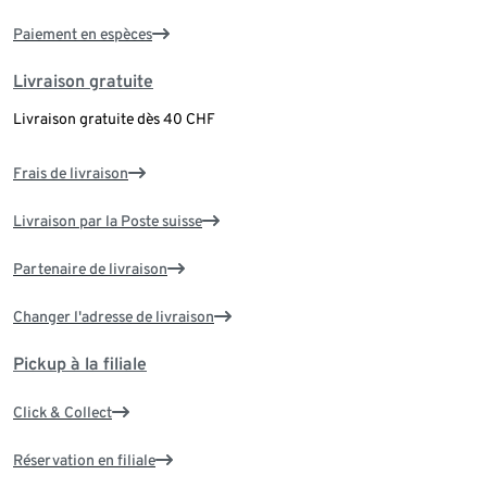
Paiement en espèces
Livraison gratuite
Livraison gratuite dès 40 CHF
Frais de livraison
Livraison par la Poste suisse
Partenaire de livraison
Changer l'adresse de livraison
Pickup à la filiale
Click & Collect
Réservation en filiale