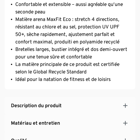
Confortable et extensible – aussi agréable qu’une
seconde peau
Matière arena MaxFit Eco : stretch 4 directions,
résistant au chlore et au sel, protection UV UPF
50+, sèche rapidement, ajustement parfait et
confort maximal, produiti en polyamide recyclé
Bretelles larges, bustier intégré et dos demi-ouvert
pour une tenue sûre et confortable
La matière principale de ce produit est certifiée
selon le Global Recycle Standard
Idéal pour la natation de fitness et de loisirs
Description du produit
Matériau et entretien