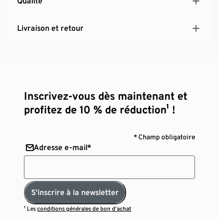
Qualité
Livraison et retour
Inscrivez-vous dès maintenant et
profitez de 10 % de réduction¹ !
* Champ obligatoire
Adresse e-mail*
S'inscrire à la newsletter
¹ Les
conditions générales de bon d’achat