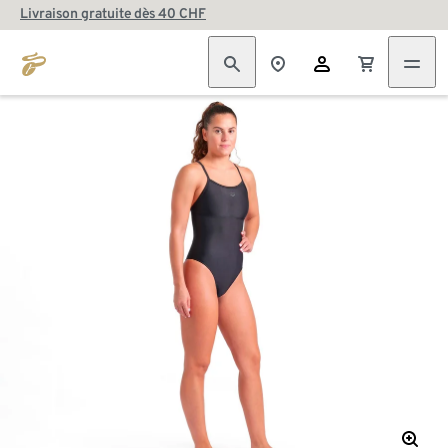
Livraison gratuite dès 40 CHF