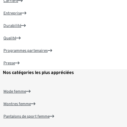
Carrière
Entreprise
Durabilité
Qualité
Programmes partenaires
Presse
Nos catégories les plus appréciées
Mode femme
Montres femme
Pantalons de sport femme