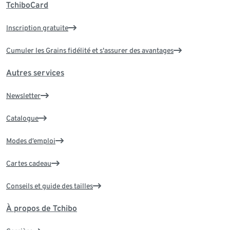
TchiboCard
Inscription gratuite
Cumuler les Grains fidélité et s'assurer des avantages
Autres services
Newsletter
Catalogue
Modes d’emploi
Cartes cadeau
Conseils et guide des tailles
À propos de Tchibo