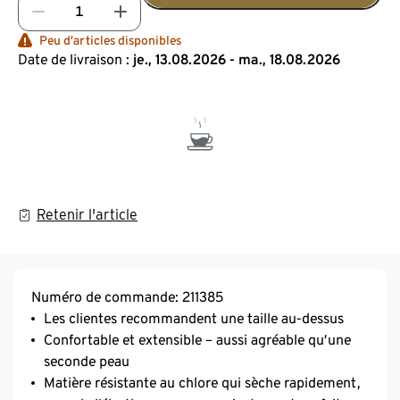
Peu d’articles disponibles
Date de livraison :
je., 13.08.2026 - ma., 18.08.2026
Retenir l'article
Numéro de commande: 211385
Les clientes recommandent une taille au-dessus
Confortable et extensible – aussi agréable qu’une
seconde peau
Matière résistante au chlore qui sèche rapidement,