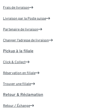
Frais de livraison
Livraison par la Poste suisse
Partenaire de livraison
Changer l'adresse de livraison
Pickup à la filiale
Click & Collect
Réservation en filiale
Trouver une filiale
Retour & Réclamation
Retour / Échange