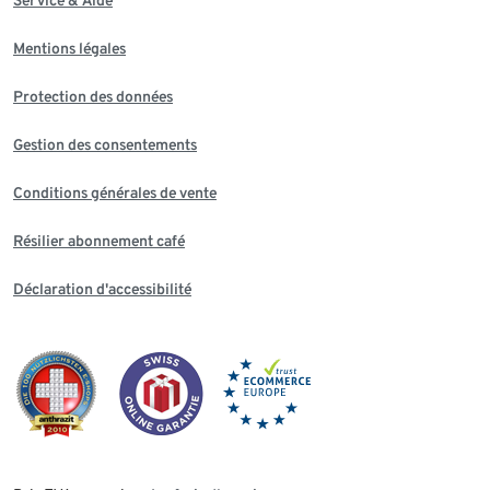
Mentions légales
Protection des données
Gestion des consentements
Conditions générales de vente
Résilier abonnement café
Déclaration d'accessibilité