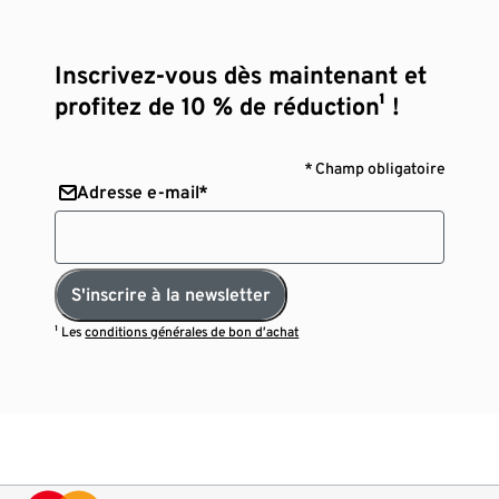
Inscrivez-vous dès maintenant et
profitez de 10 % de réduction¹ !
* Champ obligatoire
Adresse e-mail*
S'inscrire à la newsletter
¹ Les
conditions générales de bon d’achat