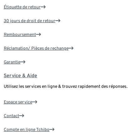
Étiquette de retour
30 jours de droit de retour
Remboursement
Réclamation/ Pièces de rechange
Garantie
Service & Aide
Utilisez les services en ligne & trouvez rapidement des réponses.
Espace service
Contact
Compte en ligne Tchibo