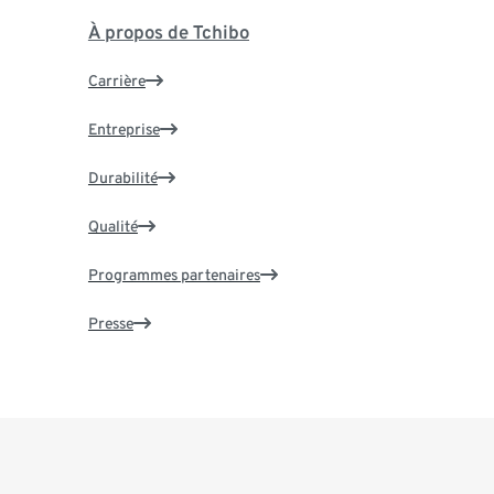
À propos de Tchibo
Carrière
Entreprise
Durabilité
Qualité
Programmes partenaires
Presse