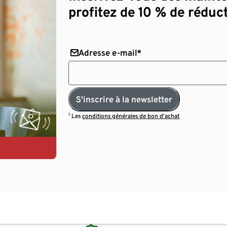
profitez de 10 % de réduct
Adresse e-mail*
S'inscrire à la newsletter
¹ Les
conditions générales de bon d’achat