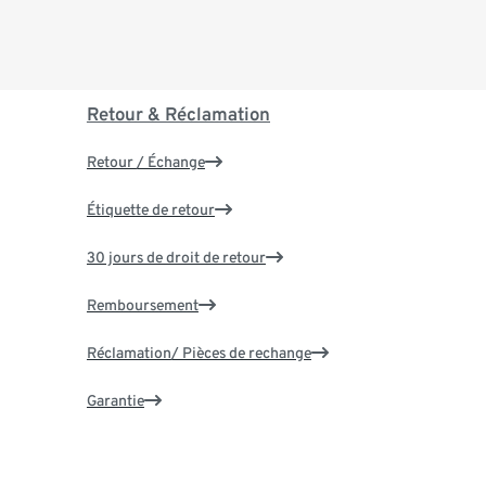
Retour & Réclamation
Retour / Échange
Étiquette de retour
30 jours de droit de retour
Remboursement
Réclamation/ Pièces de rechange
Garantie