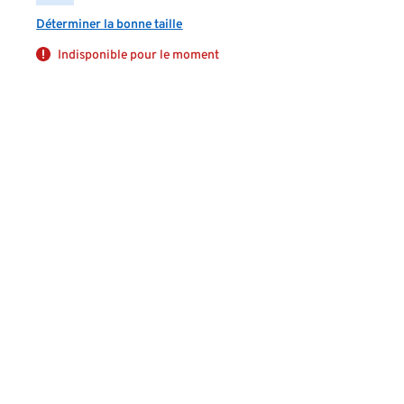
Déterminer la bonne taille
Indisponible pour le moment