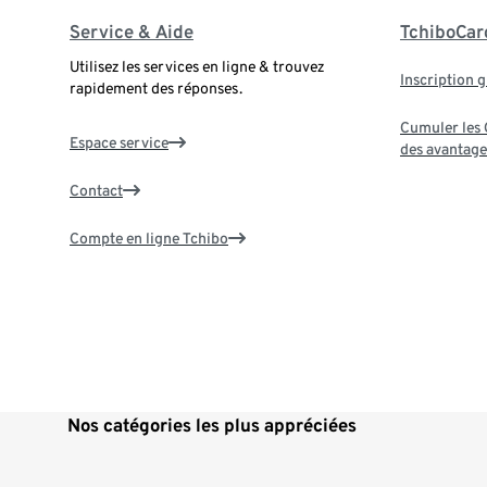
Service & Aide
TchiboCar
Utilisez les services en ligne & trouvez
Inscription g
rapidement des réponses.
Cumuler les G
Espace service
des avantage
Contact
Compte en ligne Tchibo
Nos catégories les plus appréciées