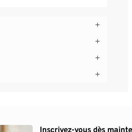
Inscrivez-vous dès maint