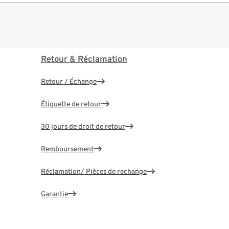
Retour & Réclamation
Retour / Échange
Étiquette de retour
30 jours de droit de retour
Remboursement
Réclamation/ Pièces de rechange
Garantie