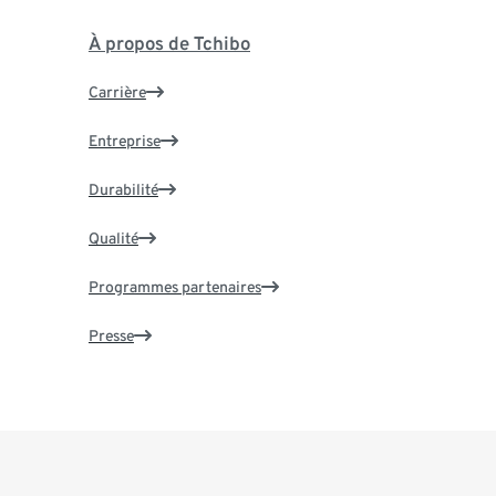
À propos de Tchibo
Carrière
Entreprise
Durabilité
Qualité
Programmes partenaires
Presse