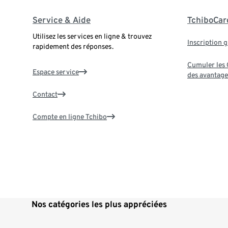
Service & Aide
TchiboCar
Utilisez les services en ligne & trouvez
Inscription g
rapidement des réponses.
Cumuler les G
Espace service
des avantage
Contact
Compte en ligne Tchibo
Nos catégories les plus appréciées