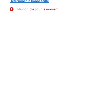
Déterminer la bonne taille
Indisponible pour le moment