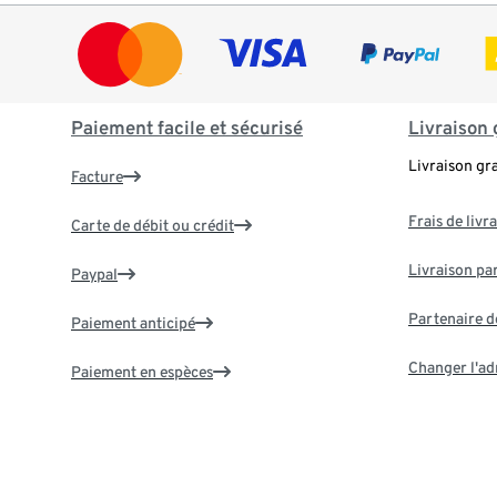
Paiement facile et sécurisé
Livraison 
Livraison gr
Facture
Frais de livr
Carte de débit ou crédit
Livraison par
Paypal
Partenaire d
Paiement anticipé
Changer l'ad
Paiement en espèces