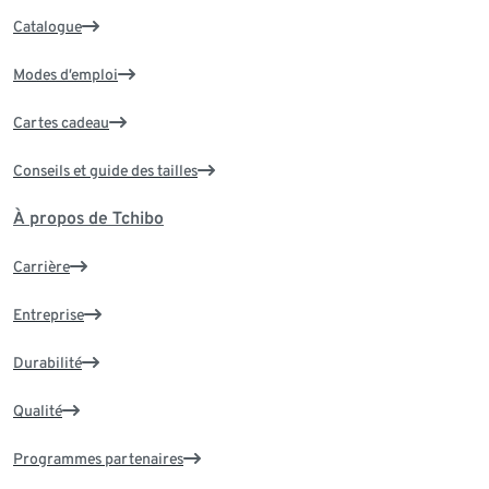
Catalogue
Modes d’emploi
Cartes cadeau
Conseils et guide des tailles
À propos de Tchibo
Carrière
Entreprise
Durabilité
Qualité
Programmes partenaires