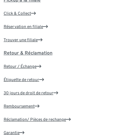
Click & Collect
Réservation en filiale
Trouver une filiale
Retour & Réclamation
Retour / Échange
Étiquette de retour
30 jours de droit de retour
Remboursement
Réclamation/ Pièces de rechange
Garantie