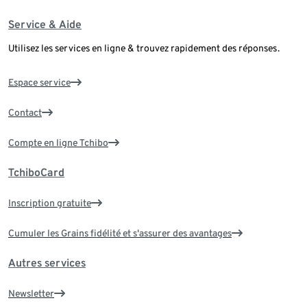
Service & Aide
Utilisez les services en ligne & trouvez rapidement des réponses.
Espace service
Contact
Compte en ligne Tchibo
TchiboCard
Inscription gratuite
Cumuler les Grains fidélité et s'assurer des avantages
Autres services
Newsletter