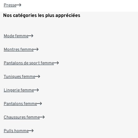
Presse
Nos catégories les plus appréciées
Mode femme
Montres femme
Pantalons de sport femme
Tuniques femme
Lingerie femme
Pantalons femme
Chaussures femme
Pulls homme