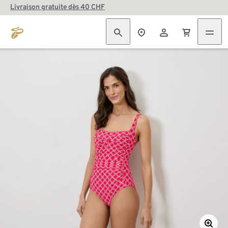
Livraison gratuite dès 40 CHF