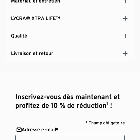
Matériau et entretien
LYCRA® XTRA LIFE™
Qualité
Livraison et retour
Inscrivez-vous dès maintenant et
profitez de 10 % de réduction¹ !
* Champ obligatoire
Adresse e-mail*