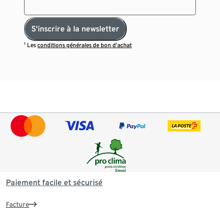
S'inscrire à la newsletter
¹ Les
conditions générales de bon d’achat
Paiement facile et sécurisé
Facture