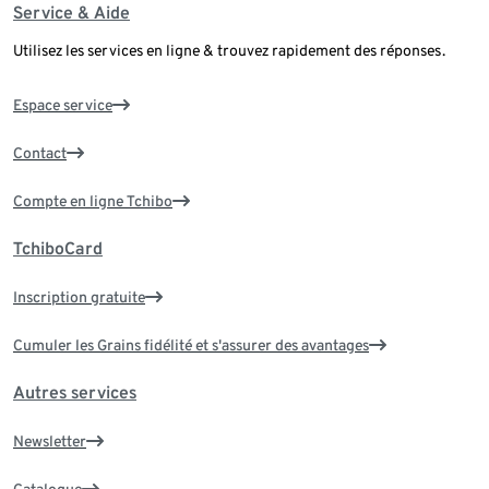
Service & Aide
Utilisez les services en ligne & trouvez rapidement des réponses.
Espace service
Contact
Compte en ligne Tchibo
TchiboCard
Inscription gratuite
Cumuler les Grains fidélité et s'assurer des avantages
Autres services
Newsletter
Catalogue