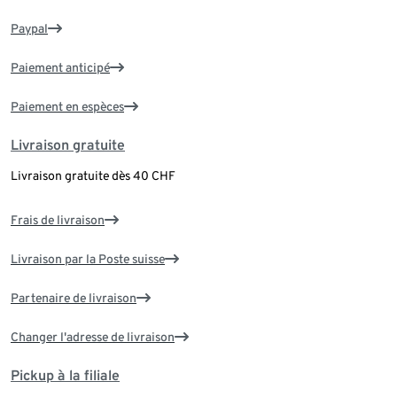
Paypal
Paiement anticipé
Paiement en espèces
Livraison gratuite
Livraison gratuite dès 40 CHF
Frais de livraison
Livraison par la Poste suisse
Partenaire de livraison
Changer l'adresse de livraison
Pickup à la filiale