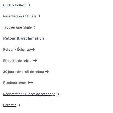
Click & Collect
Réservation en filiale
Trouver une filiale
Retour & Réclamation
Retour / Échange
Étiquette de retour
30 jours de droit de retour
Remboursement
Réclamation/ Pièces de rechange
Garantie