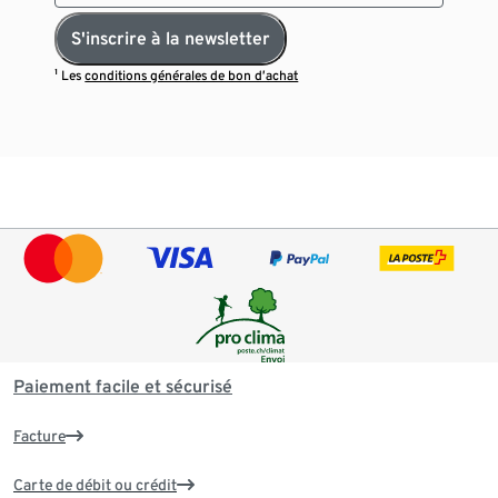
S'inscrire à la newsletter
¹ Les
conditions générales de bon d’achat
Paiement facile et sécurisé
Facture
Carte de débit ou crédit