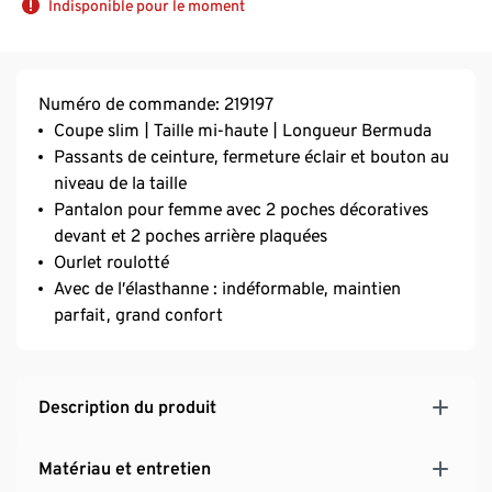
Indisponible pour le moment
Numéro de commande: 219197
Coupe slim | Taille mi-haute | Longueur Bermuda
Passants de ceinture, fermeture éclair et bouton au
niveau de la taille
Pantalon pour femme avec 2 poches décoratives
devant et 2 poches arrière plaquées
Ourlet roulotté
Avec de l’élasthanne : indéformable, maintien
parfait, grand confort
Description du produit
Matériau et entretien