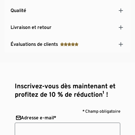
Qualité
Livraison et retour
Évaluations de clients
Inscrivez-vous dès maintenant et
profitez de 10 % de réduction¹ !
* Champ obligatoire
Adresse e-mail*