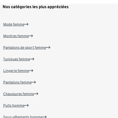
Nos catégories les plus appréciées
Mode femme
Montres femme
Pantalons de sport femme
Tuniques femme
Lingerie femme
Pantalons femme
Chaussures femme
Pulls homme
Sous-vêtements homme