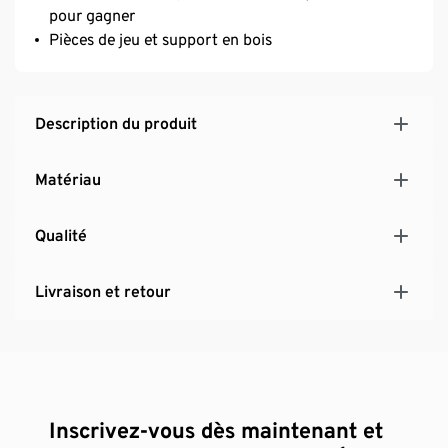
pour gagner
Pièces de jeu et support en bois
Description du produit
Matériau
Qualité
Livraison et retour
Inscrivez-vous dès maintenant et