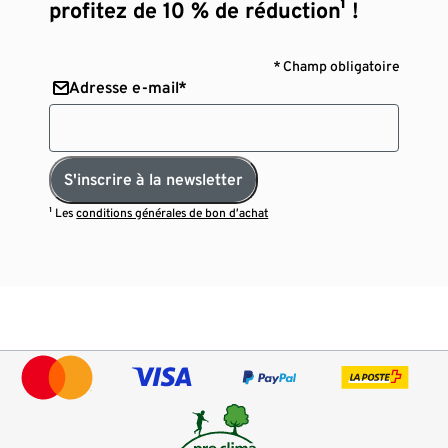
profitez de 10 % de réduction¹ !
* Champ obligatoire
Adresse e-mail*
S'inscrire à la newsletter
¹ Les
conditions générales de bon d’achat