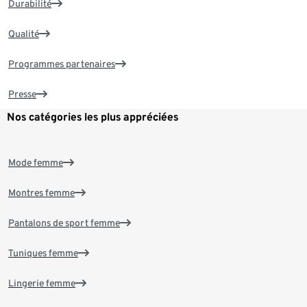
Durabilité
Qualité
Programmes partenaires
Presse
Nos catégories les plus appréciées
Mode femme
Montres femme
Pantalons de sport femme
Tuniques femme
Lingerie femme