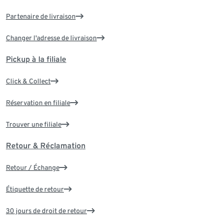
Partenaire de livraison
Changer l'adresse de livraison
Pickup à la filiale
Click & Collect
Réservation en filiale
Trouver une filiale
Retour & Réclamation
Retour / Échange
Étiquette de retour
30 jours de droit de retour