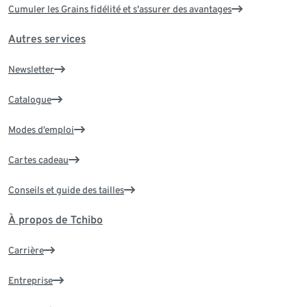
Cumuler les Grains fidélité et s'assurer des avantages
Autres services
Newsletter
Catalogue
Modes d’emploi
Cartes cadeau
Conseils et guide des tailles
À propos de Tchibo
Carrière
Entreprise