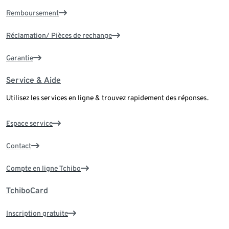
Remboursement
Réclamation/ Pièces de rechange
Garantie
Service & Aide
Utilisez les services en ligne & trouvez rapidement des réponses.
Espace service
Contact
Compte en ligne Tchibo
TchiboCard
Inscription gratuite