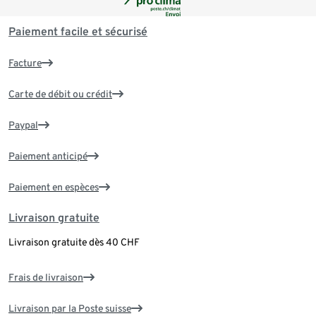
Paiement facile et sécurisé
Facture
Carte de débit ou crédit
Paypal
Paiement anticipé
Paiement en espèces
Livraison gratuite
Livraison gratuite dès 40 CHF
Frais de livraison
Livraison par la Poste suisse