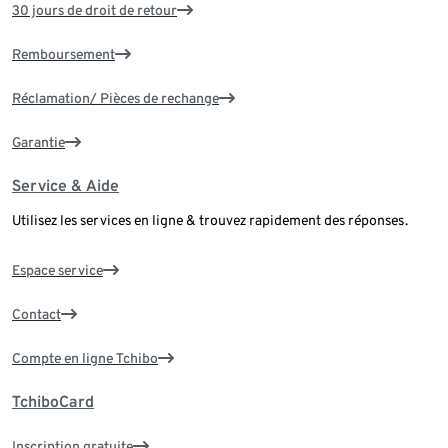
30 jours de droit de retour
Remboursement
Réclamation/ Pièces de rechange
Garantie
Service & Aide
Utilisez les services en ligne & trouvez rapidement des réponses.
Espace service
Contact
Compte en ligne Tchibo
TchiboCard
Inscription gratuite