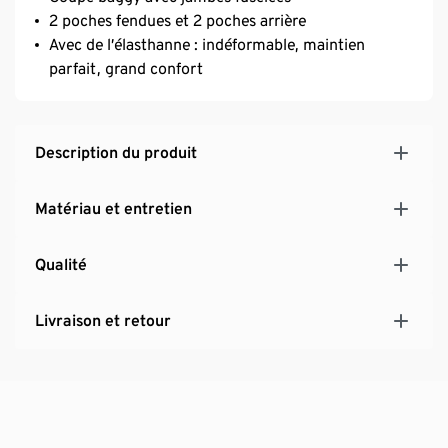
2 poches fendues et 2 poches arrière
Avec de l’élasthanne : indéformable, maintien
parfait, grand confort
Description du produit
Matériau et entretien
Qualité
Livraison et retour