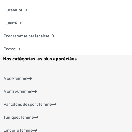
Durabilité
Qualité
Programmes partenaires
Presse
Nos catégories les plus appréciées
Mode femme
Montres femme
Pantalons de sport femme
Tuniques femme
Lingerie femme