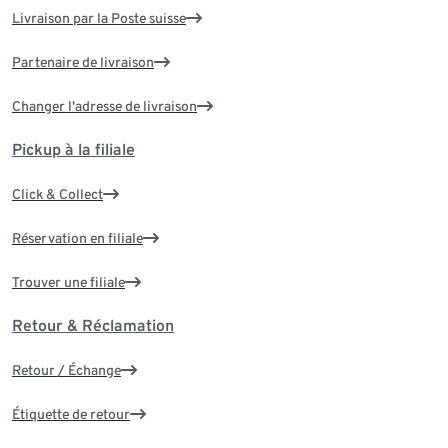
Livraison par la Poste suisse
Partenaire de livraison
Changer l'adresse de livraison
Pickup à la filiale
Click & Collect
Réservation en filiale
Trouver une filiale
Retour & Réclamation
Retour / Échange
Étiquette de retour