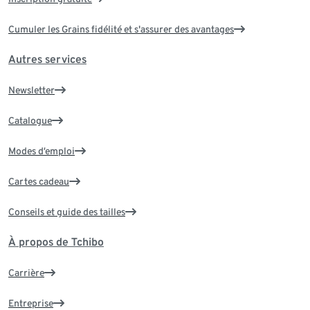
Cumuler les Grains fidélité et s'assurer des avantages
Autres services
Newsletter
Catalogue
Modes d’emploi
Cartes cadeau
Conseils et guide des tailles
À propos de Tchibo
Carrière
Entreprise