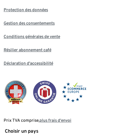
Protection des données
Gestion des consentements
Conditions générales de vente
Résilier abonnement café
Déclaration d'accessibilité
Prix TVA comprise,
plus frais d‘envoi
Choisir un pays