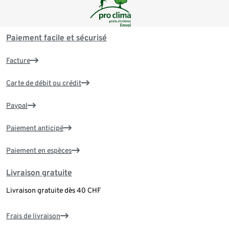
Paiement facile et sécurisé
Facture
Carte de débit ou crédit
Paypal
Paiement anticipé
Paiement en espèces
Livraison gratuite
Livraison gratuite dès 40 CHF
Frais de livraison