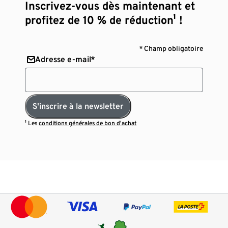
Inscrivez-vous dès maintenant et
profitez de 10 % de réduction¹ !
* Champ obligatoire
Adresse e-mail*
S'inscrire à la newsletter
¹ Les
conditions générales de bon d’achat