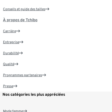
Conseils et guide des tailles
À propos de Tchibo
Carrière
Entreprise
Durabilité
Qualité
Programmes partenaires
Presse
Nos catégories les plus appréciées
Mode femme