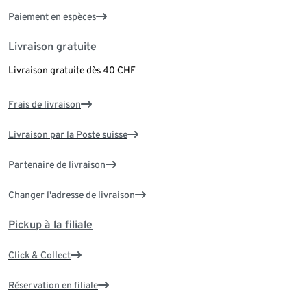
Paiement en espèces
Livraison gratuite
Livraison gratuite dès 40 CHF
Frais de livraison
Livraison par la Poste suisse
Partenaire de livraison
Changer l'adresse de livraison
Pickup à la filiale
Click & Collect
Réservation en filiale