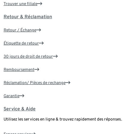
Trouver une filiale
Retour & Réclamation
Retour / Échange
Étiquette de retour
30 jours de droit de retour
Remboursement
Réclamation/ Pièces de rechange
Garantie
Service & Aide
Utilisez les services en ligne & trouvez rapidement des réponses.
Espace service