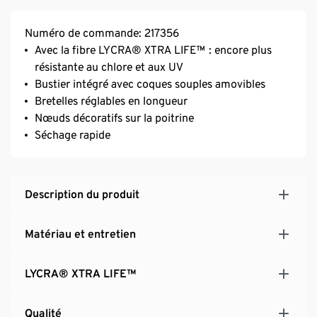
Numéro de commande: 217356
Avec la fibre LYCRA® XTRA LIFE™ : encore plus
résistante au chlore et aux UV
Bustier intégré avec coques souples amovibles
Bretelles réglables en longueur
Nœuds décoratifs sur la poitrine
Séchage rapide
Description du produit
Matériau et entretien
LYCRA® XTRA LIFE™
Qualité