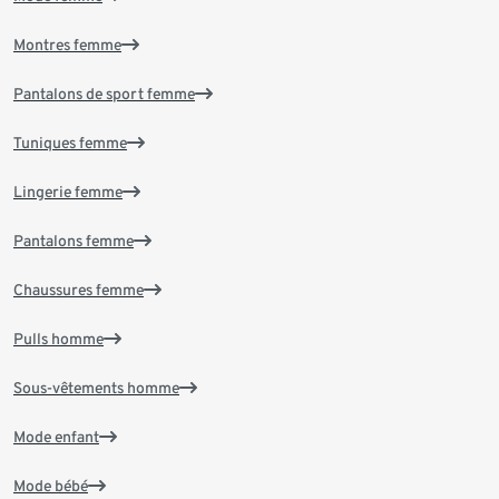
Montres femme
Pantalons de sport femme
Tuniques femme
Lingerie femme
Pantalons femme
Chaussures femme
Pulls homme
Sous-vêtements homme
Mode enfant
Mode bébé