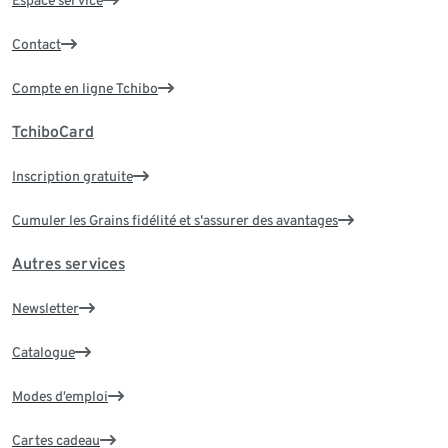
Contact
Compte en ligne Tchibo
TchiboCard
Inscription gratuite
Cumuler les Grains fidélité et s'assurer des avantages
Autres services
Newsletter
Catalogue
Modes d’emploi
Cartes cadeau