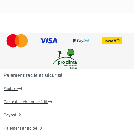
Paiement facile et sécurisé
Facture
Carte de débit ou crédit
Paypal
Paiement anticipé