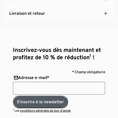
Livraison et retour
Inscrivez-vous dès maintenant et
profitez de 10 % de réduction¹ !
* Champ obligatoire
Adresse e-mail*
S'inscrire à la newsletter
¹ Les
conditions générales de bon d’achat