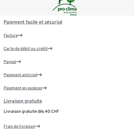
Paiement facile et sécurisé
Facture
Carte de débit ou crédit
Paypal
Paiement anticipé
Paiement en espèces
Livraison gratuite
Livraison gratuite dès 40 CHF
Frais de livraison