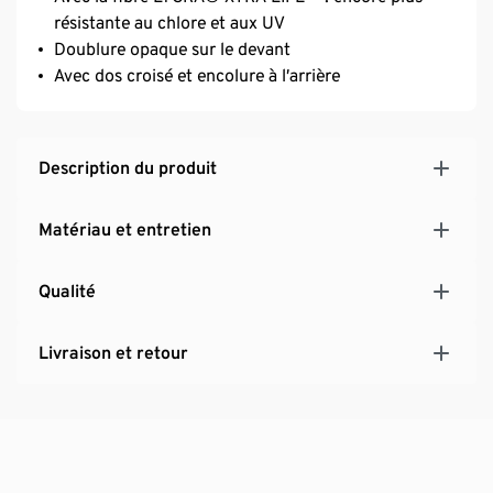
résistante au chlore et aux UV
Doublure opaque sur le devant
Avec dos croisé et encolure à l’arrière
Description du produit
Matériau et entretien
Qualité
Livraison et retour