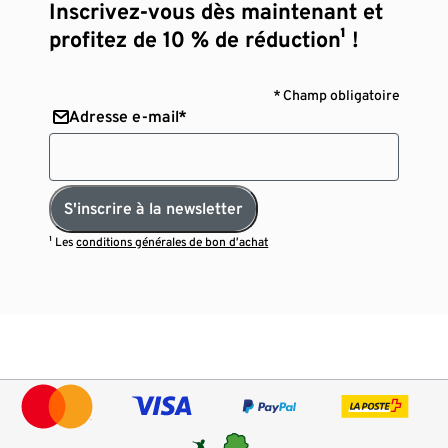
Inscrivez-vous dès maintenant et
profitez de 10 % de réduction¹ !
* Champ obligatoire
Adresse e-mail*
S'inscrire à la newsletter
¹ Les
conditions générales de bon d’achat