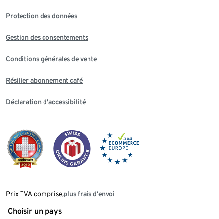
Protection des données
Gestion des consentements
Conditions générales de vente
Résilier abonnement café
Déclaration d'accessibilité
Prix TVA comprise,
plus frais d‘envoi
Choisir un pays