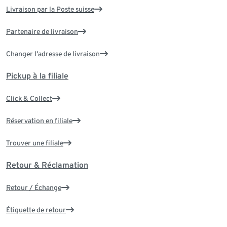
Livraison par la Poste suisse
Partenaire de livraison
Changer l'adresse de livraison
Pickup à la filiale
Click & Collect
Réservation en filiale
Trouver une filiale
Retour & Réclamation
Retour / Échange
Étiquette de retour