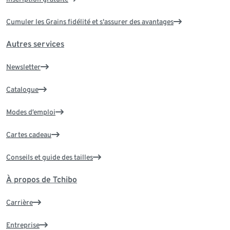
Cumuler les Grains fidélité et s'assurer des avantages
Autres services
Newsletter
Catalogue
Modes d’emploi
Cartes cadeau
Conseils et guide des tailles
À propos de Tchibo
Carrière
Entreprise