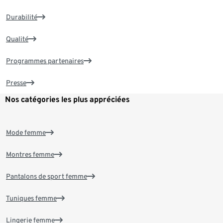
Durabilité
Qualité
Programmes partenaires
Presse
Nos catégories les plus appréciées
Mode femme
Montres femme
Pantalons de sport femme
Tuniques femme
Lingerie femme