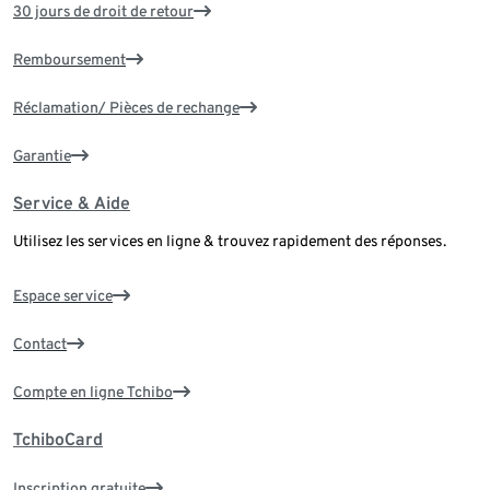
30 jours de droit de retour
Remboursement
Réclamation/ Pièces de rechange
Garantie
Service & Aide
Utilisez les services en ligne & trouvez rapidement des réponses.
Espace service
Contact
Compte en ligne Tchibo
TchiboCard
Inscription gratuite