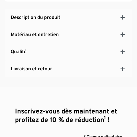
Description du produit
Matériau et entretien
Qualité
Livraison et retour
Inscrivez-vous dès maintenant et
profitez de 10 % de réduction¹ !
* Champ obligatoire