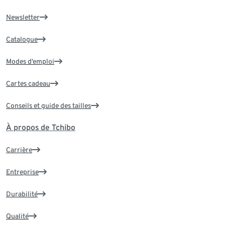
Newsletter
Catalogue
Modes d’emploi
Cartes cadeau
Conseils et guide des tailles
À propos de Tchibo
Carrière
Entreprise
Durabilité
Qualité