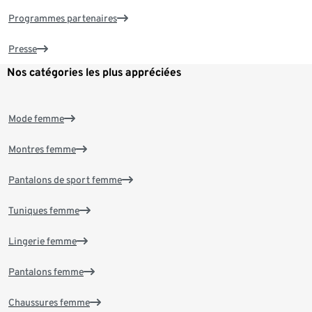
Programmes partenaires
Presse
Nos catégories les plus appréciées
Mode femme
Montres femme
Pantalons de sport femme
Tuniques femme
Lingerie femme
Pantalons femme
Chaussures femme