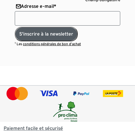
Adresse e-mail*
S'inscrire à la newsletter
¹ Les
conditions générales de bon d’achat
Paiement facile et sécurisé