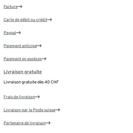
Facture
Carte de débit ou crédit
Paypal
Paiement anticipé
Paiement en espèces
Livraison gratuite
Livraison gratuite dès 40 CHF
Frais de livraison
Livraison par la Poste suisse
Partenaire de livraison