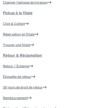
Changer l'adresse de livraison
Pickup à la filiale
Click & Collect
Réservation en filiale
Trouver une filiale
Retour & Réclamation
Retour / Échange
Étiquette de retour
30 jours de droit de retour
Remboursement