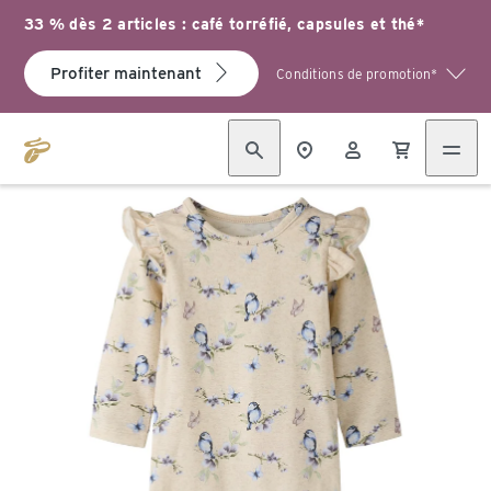
33 % dès 2 articles : café torréfié, capsules et thé*
Profiter maintenant
Conditions de promotion*