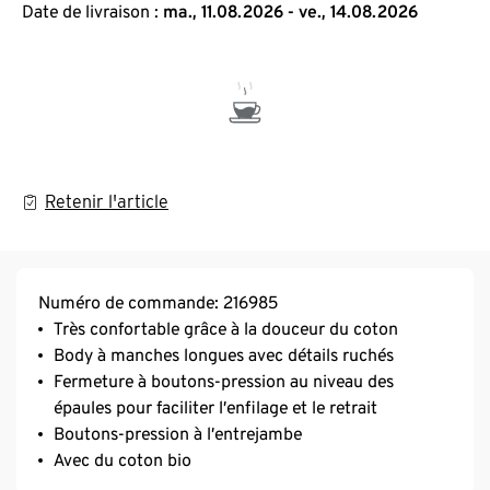
Date de livraison :
ma., 11.08.2026 - ve., 14.08.2026
Retenir l'article
Numéro de commande: 216985
Très confortable grâce à la douceur du coton
Body à manches longues avec détails ruchés
Fermeture à boutons-pression au niveau des
épaules pour faciliter l’enfilage et le retrait
Boutons-pression à l’entrejambe
Avec du coton bio