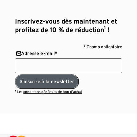
Inscrivez-vous dès maintenant et
profitez de 10 % de réduction¹ !
* Champ obligatoire
Adresse e-mail*
S'inscrire à la newsletter
¹ Les
conditions générales de bon d’achat