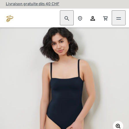
Livraison gratuite dès 40 CHF