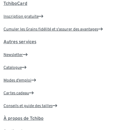
TchiboCard
Inscription gratuite
Cumuler les Grains fidélité et s'assurer des avantages
Autres services
Newsletter
Catalogue
Modes d’emploi
Cartes cadeau
Conseils et guide des tailles
À propos de Tchibo