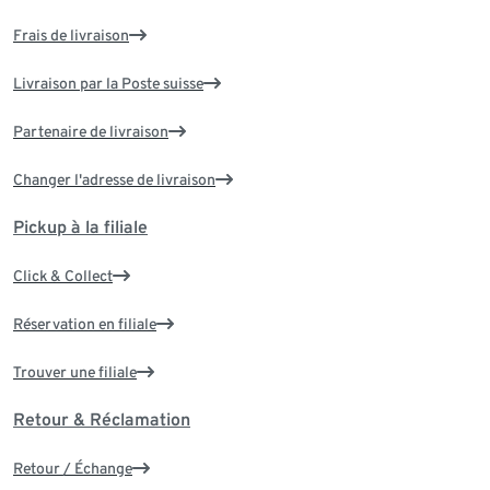
Frais de livraison
Livraison par la Poste suisse
Partenaire de livraison
Changer l'adresse de livraison
Pickup à la filiale
Click & Collect
Réservation en filiale
Trouver une filiale
Retour & Réclamation
Retour / Échange