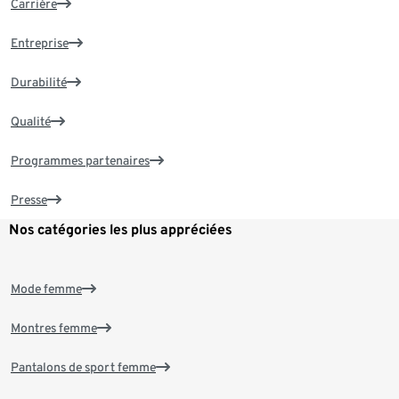
Carrière
Entreprise
Durabilité
Qualité
Programmes partenaires
Presse
Nos catégories les plus appréciées
Mode femme
Montres femme
Pantalons de sport femme