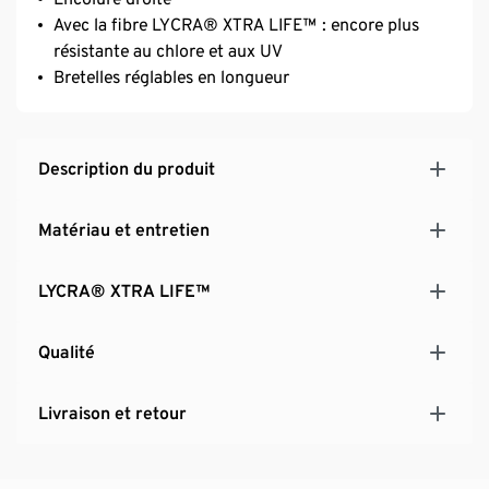
Avec la fibre LYCRA® XTRA LIFE™ : encore plus
résistante au chlore et aux UV
Bretelles réglables en longueur
Description du produit
Matériau et entretien
LYCRA® XTRA LIFE™
Qualité
Livraison et retour