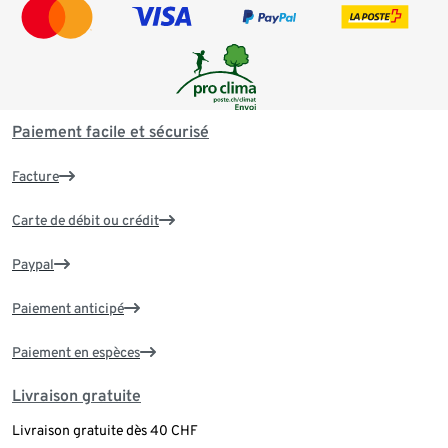
Paiement facile et sécurisé
Facture
Carte de débit ou crédit
Paypal
Paiement anticipé
Paiement en espèces
Livraison gratuite
Livraison gratuite dès 40 CHF