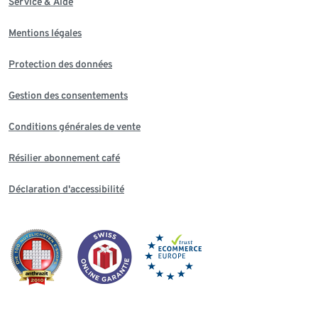
Service & Aide
Mentions légales
Protection des données
Gestion des consentements
Conditions générales de vente
Résilier abonnement café
Déclaration d'accessibilité