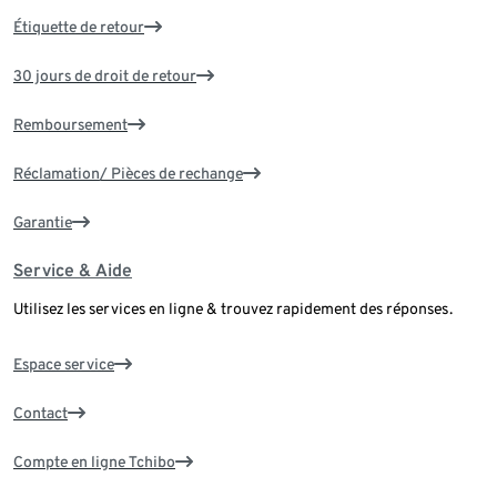
Étiquette de retour
30 jours de droit de retour
Remboursement
Réclamation/ Pièces de rechange
Garantie
Service & Aide
Utilisez les services en ligne & trouvez rapidement des réponses.
Espace service
Contact
Compte en ligne Tchibo