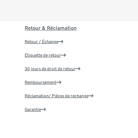
Retour & Réclamation
Retour / Échange
Étiquette de retour
30 jours de droit de retour
Remboursement
Réclamation/ Pièces de rechange
Garantie