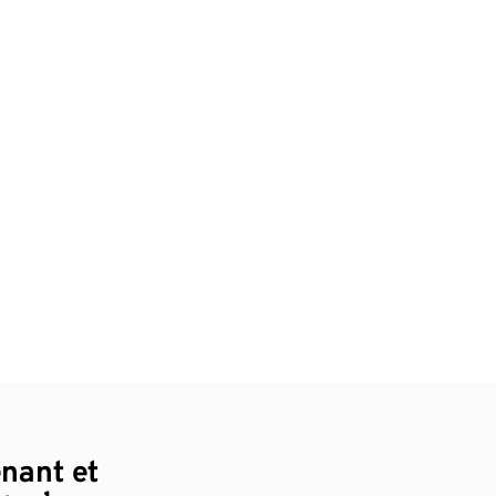
enant et