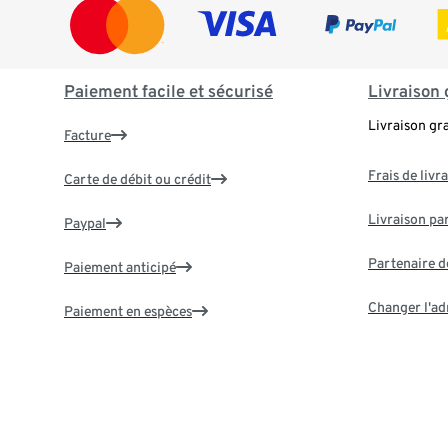
Paiement facile et sécurisé
Livraison 
Livraison gr
Facture
Frais de livr
Carte de débit ou crédit
Livraison par
Paypal
Partenaire d
Paiement anticipé
Changer l'ad
Paiement en espèces