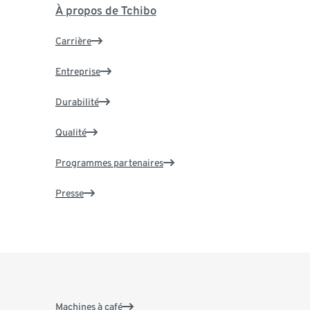
À propos de Tchibo
Carrière
Entreprise
Durabilité
Qualité
Programmes partenaires
Presse
Machines à café