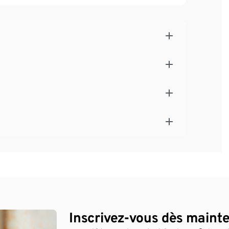
Inscrivez-vous dès maint