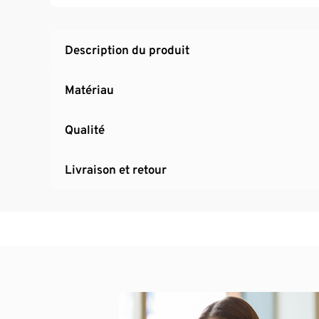
Description du produit
Matériau
Qualité
Livraison et retour