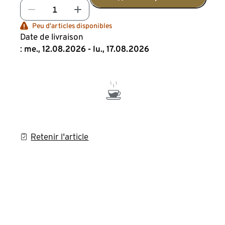
Peu d’articles disponibles
Date de livraison
:
me., 12.08.2026 - lu., 17.08.2026
Retenir l'article