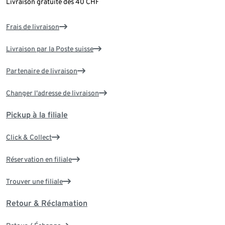
Livraison gratuite dès 40 CHF
Frais de livraison
Livraison par la Poste suisse
Partenaire de livraison
Changer l'adresse de livraison
Pickup à la filiale
Click & Collect
Réservation en filiale
Trouver une filiale
Retour & Réclamation