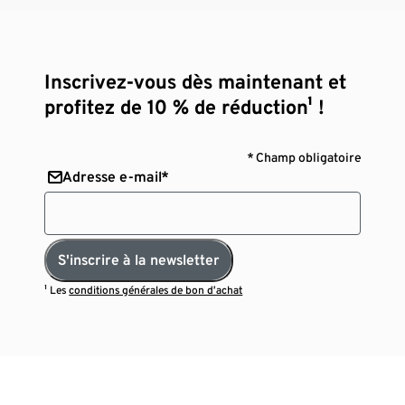
Inscrivez-vous dès maintenant et
profitez de 10 % de réduction¹ !
* Champ obligatoire
Adresse e-mail*
S'inscrire à la newsletter
¹ Les
conditions générales de bon d’achat