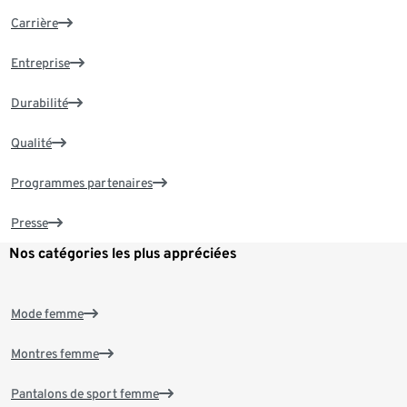
Carrière
Entreprise
Durabilité
Qualité
Programmes partenaires
Presse
Nos catégories les plus appréciées
Mode femme
Montres femme
Pantalons de sport femme