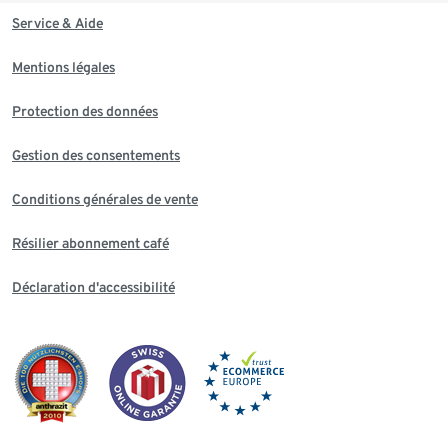
Service & Aide
Mentions légales
Protection des données
Gestion des consentements
Conditions générales de vente
Résilier abonnement café
Déclaration d'accessibilité