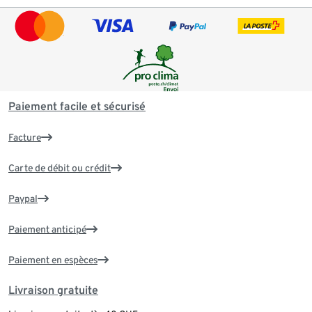
Paiement facile et sécurisé
Facture
Carte de débit ou crédit
Paypal
Paiement anticipé
Paiement en espèces
Livraison gratuite