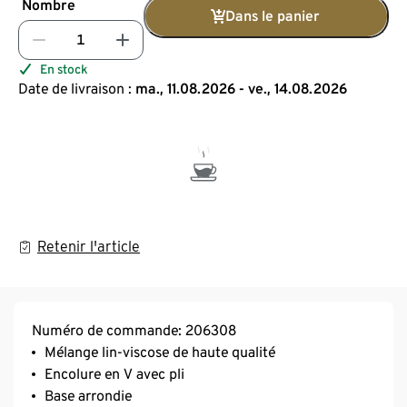
Nombre
Dans le panier
En stock
Date de livraison :
ma., 11.08.2026 - ve., 14.08.2026
Retenir l'article
Numéro de commande: 206308
Mélange lin-viscose de haute qualité
Encolure en V avec pli
Base arrondie