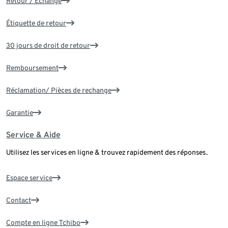
Retour / Échange
Étiquette de retour
30 jours de droit de retour
Remboursement
Réclamation/ Pièces de rechange
Garantie
Service & Aide
Utilisez les services en ligne & trouvez rapidement des réponses.
Espace service
Contact
Compte en ligne Tchibo