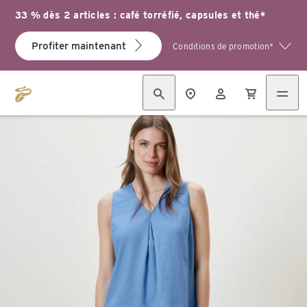
33 % dès 2 articles : café torréfié, capsules et thé*
Profiter maintenant
Conditions de promotion*