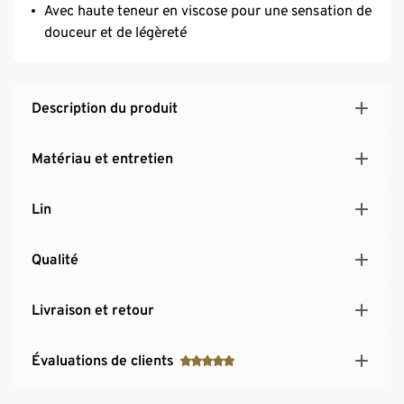
Avec haute teneur en viscose pour une sensation de
douceur et de légèreté
Description du produit
Matériau et entretien
Lin
Qualité
Livraison et retour
Évaluations de clients