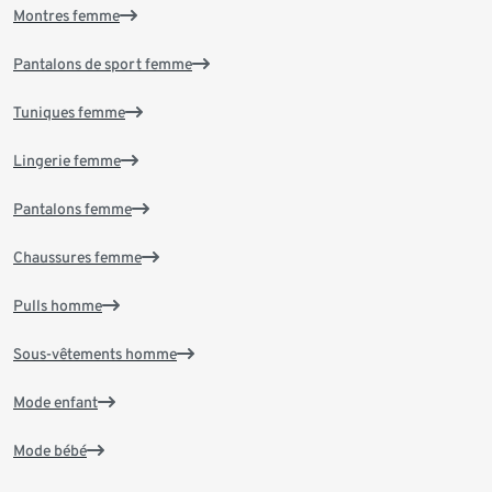
Montres femme
Pantalons de sport femme
Tuniques femme
Lingerie femme
Pantalons femme
Chaussures femme
Pulls homme
Sous-vêtements homme
Mode enfant
Mode bébé