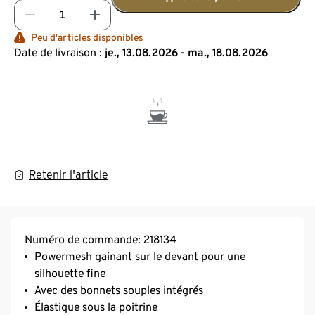
Peu d’articles disponibles
Date de livraison :
je., 13.08.2026 - ma., 18.08.2026
Retenir l'article
Numéro de commande: 218134
Powermesh gainant sur le devant pour une
silhouette fine
Avec des bonnets souples intégrés
Élastique sous la poitrine