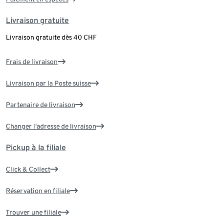
Livraison gratuite
Livraison gratuite dès 40 CHF
Frais de livraison
Livraison par la Poste suisse
Partenaire de livraison
Changer l'adresse de livraison
Pickup à la filiale
Click & Collect
Réservation en filiale
Trouver une filiale