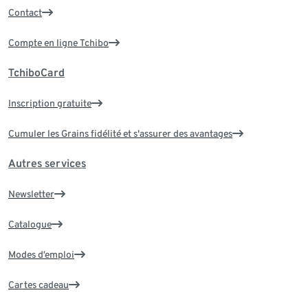
Contact
Compte en ligne Tchibo
TchiboCard
Inscription gratuite
Cumuler les Grains fidélité et s'assurer des avantages
Autres services
Newsletter
Catalogue
Modes d’emploi
Cartes cadeau