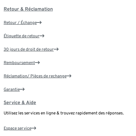
Retour & Réclamation
Retour / Échange
Étiquette de retour
30 jours de droit de retour
Remboursement
Réclamation/ Pièces de rechange
Garantie
Service & Aide
Utilisez les services en ligne & trouvez rapidement des réponses.
Espace service