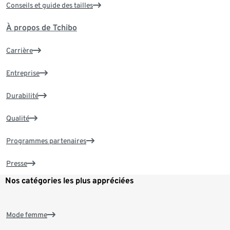
Conseils et guide des tailles
À propos de Tchibo
Carrière
Entreprise
Durabilité
Qualité
Programmes partenaires
Presse
Nos catégories les plus appréciées
Mode femme