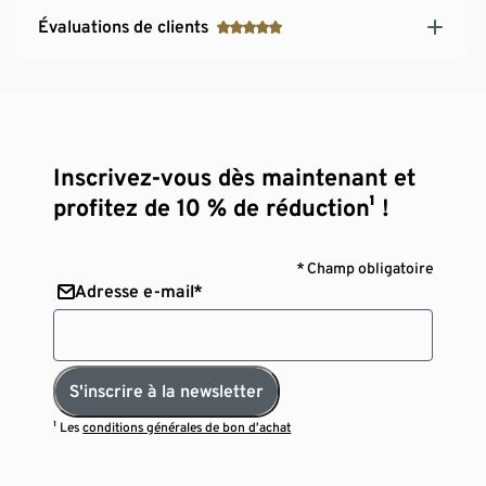
Évaluations de clients
Inscrivez-vous dès maintenant et
profitez de 10 % de réduction¹ !
* Champ obligatoire
Adresse e-mail*
S'inscrire à la newsletter
¹ Les
conditions générales de bon d’achat