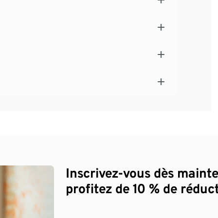
Inscrivez-vous dès maint
profitez de 10 % de réduct