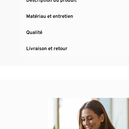
Matériau et entretien
Qualité
Livraison et retour