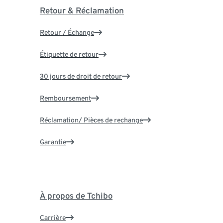
Retour & Réclamation
Retour / Échange
Étiquette de retour
30 jours de droit de retour
Remboursement
Réclamation/ Pièces de rechange
Garantie
À propos de Tchibo
Carrière