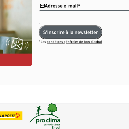
Adresse e-mail*
S'inscrire à la newsletter
¹ Les
conditions générales de bon d’achat