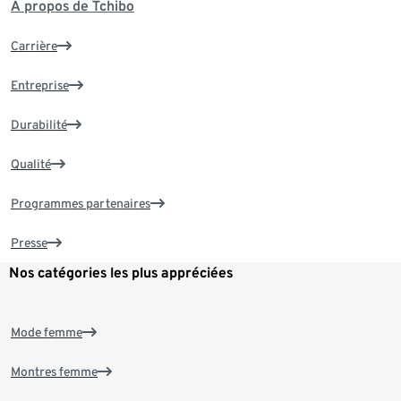
À propos de Tchibo
Carrière
Entreprise
Durabilité
Qualité
Programmes partenaires
Presse
Nos catégories les plus appréciées
Mode femme
Montres femme