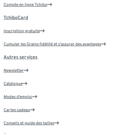
Compte en ligne Tchibo
TchiboCard
Inscription gratuite
Cumuler les Grains fidélité et s'assurer des avantages
Autres services
Newsletter
Catalogue
Modes d’emploi
Cartes cadeau
Conseils et guide des tailles