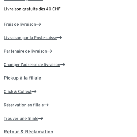
Livraison gratuite dès 40 CHF
Frais de livraison
Livraison par la Poste suisse
Partenaire de livraison
Changer l'adresse de livraison
Pickup à la filiale
Click & Collect
Réservation en filiale
Trouver une filiale
Retour & Réclamation