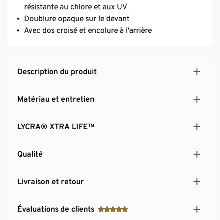
résistante au chlore et aux UV
Doublure opaque sur le devant
Avec dos croisé et encolure à l’arrière
Description du produit
Matériau et entretien
LYCRA® XTRA LIFE™
Qualité
Livraison et retour
Évaluations de clients