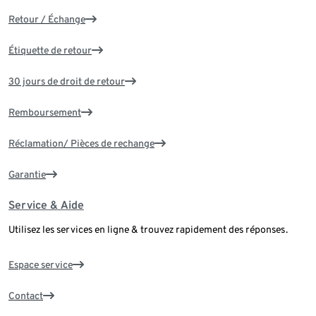
Retour / Échange
Étiquette de retour
30 jours de droit de retour
Remboursement
Réclamation/ Pièces de rechange
Garantie
Service & Aide
Utilisez les services en ligne & trouvez rapidement des réponses.
Espace service
Contact