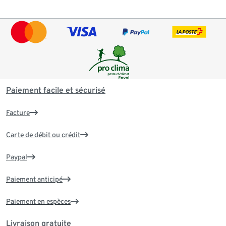
Paiement facile et sécurisé
Facture
Carte de débit ou crédit
Paypal
Paiement anticipé
Paiement en espèces
Livraison gratuite