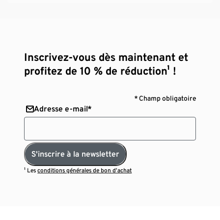
Inscrivez-vous dès maintenant et
profitez de 10 % de réduction¹ !
* Champ obligatoire
Adresse e-mail*
S'inscrire à la newsletter
¹ Les
conditions générales de bon d’achat