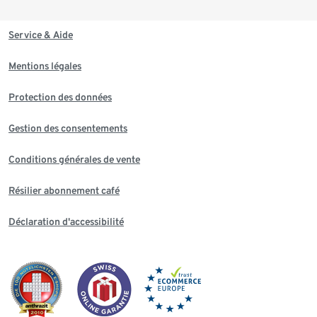
Service & Aide
Mentions légales
Protection des données
Gestion des consentements
Conditions générales de vente
Résilier abonnement café
Déclaration d'accessibilité