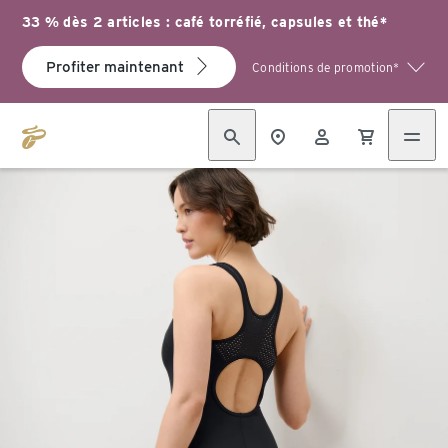
33 % dès 2 articles : café torréfié, capsules et thé*
Profiter maintenant
Conditions de promotion*