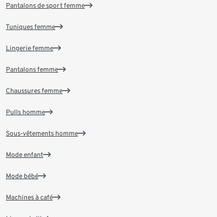
Pantalons de sport femme
Tuniques femme
Lingerie femme
Pantalons femme
Chaussures femme
Pulls homme
Sous-vêtements homme
Mode enfant
Mode bébé
Machines à café