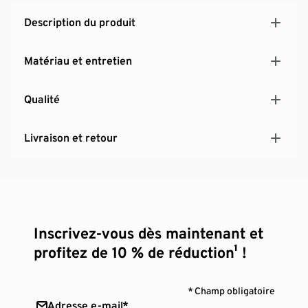
Description du produit
Matériau et entretien
Qualité
Livraison et retour
Inscrivez-vous dès maintenant et
profitez de 10 % de réduction¹ !
* Champ obligatoire
Adresse e-mail*