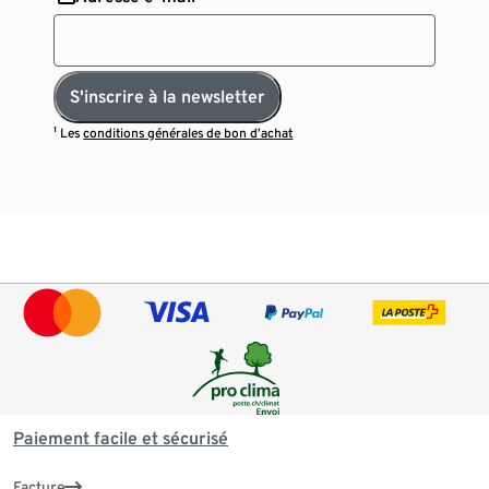
S'inscrire à la newsletter
¹ Les
conditions générales de bon d’achat
Paiement facile et sécurisé
Facture