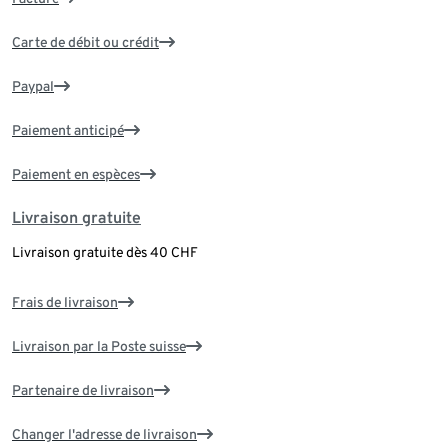
Carte de débit ou crédit
Paypal
Paiement anticipé
Paiement en espèces
Livraison gratuite
Livraison gratuite dès 40 CHF
Frais de livraison
Livraison par la Poste suisse
Partenaire de livraison
Changer l'adresse de livraison