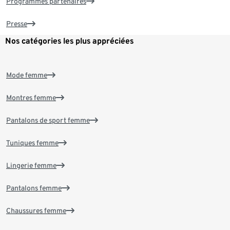
Programmes partenaires
Presse
Nos catégories les plus appréciées
Mode femme
Montres femme
Pantalons de sport femme
Tuniques femme
Lingerie femme
Pantalons femme
Chaussures femme