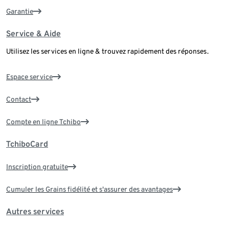
Garantie
Service & Aide
Utilisez les services en ligne & trouvez rapidement des réponses.
Espace service
Contact
Compte en ligne Tchibo
TchiboCard
Inscription gratuite
Cumuler les Grains fidélité et s'assurer des avantages
Autres services