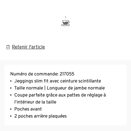
Retenir l'article
Numéro de commande: 217055
Jeggings slim fit avec ceinture scintillante
Taille normale | Longueur de jambe normale
Coupe parfaite grâce aux pattes de réglage à
l’intérieur de la taille
Poches avant
2 poches arrière plaquées