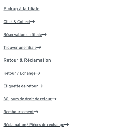
Pickup à la filiale
Click & Collect
Réservation en filiale
Trouver une filiale
Retour & Réclamation
Retour / Échange
Étiquette de retour
30 jours de droit de retour
Remboursement
Réclamation/ Pièces de rechange