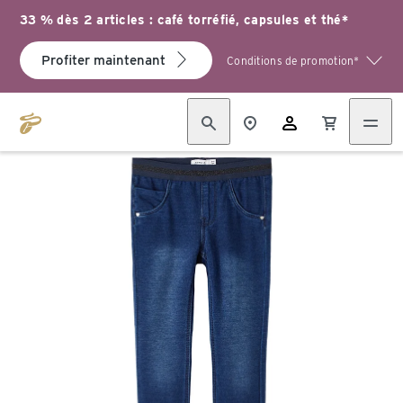
33 % dès 2 articles : café torréfié, capsules et thé*
Profiter maintenant
Conditions de promotion*