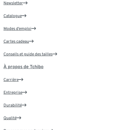
Newsletter
Catalogue
Modes d’emploi
Cartes cadeau
Conseils et guide des tailles
À propos de Tchibo
Carrière
Entreprise
Durabilité
Qualité