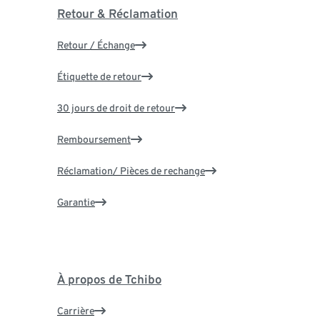
Retour & Réclamation
Retour / Échange
Étiquette de retour
30 jours de droit de retour
Remboursement
Réclamation/ Pièces de rechange
Garantie
À propos de Tchibo
Carrière