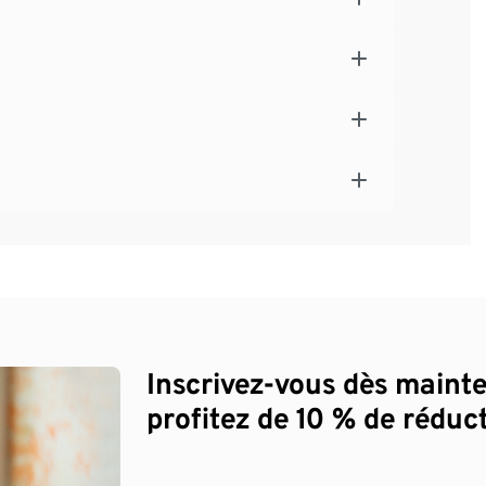
Inscrivez-vous dès maint
profitez de 10 % de réduct