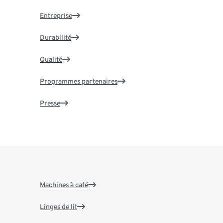
Entreprise
Durabilité
Qualité
Programmes partenaires
Presse
Machines à café
Linges de lit