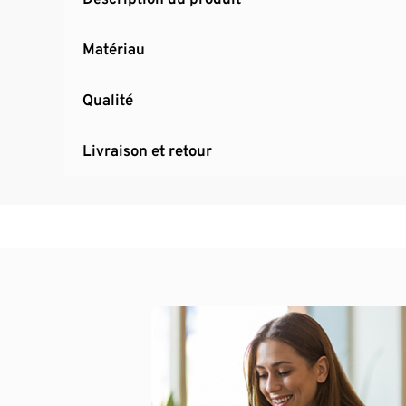
Matériau
Qualité
Livraison et retour