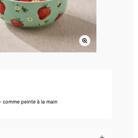
 – comme peinte à la main