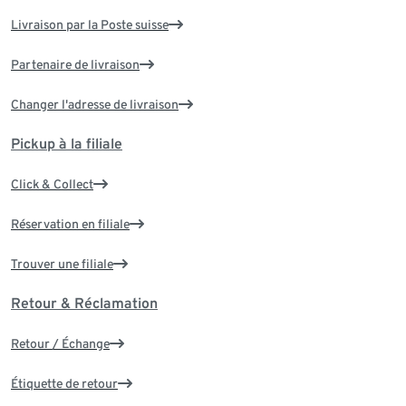
Livraison par la Poste suisse
Partenaire de livraison
Changer l'adresse de livraison
Pickup à la filiale
Click & Collect
Réservation en filiale
Trouver une filiale
Retour & Réclamation
Retour / Échange
Étiquette de retour