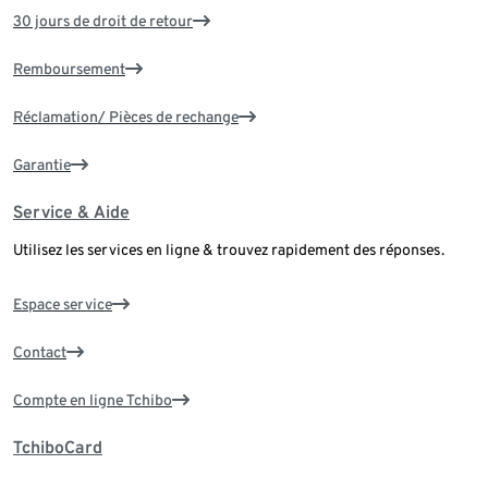
30 jours de droit de retour
Remboursement
Réclamation/ Pièces de rechange
Garantie
Service & Aide
Utilisez les services en ligne & trouvez rapidement des réponses.
Espace service
Contact
Compte en ligne Tchibo
TchiboCard