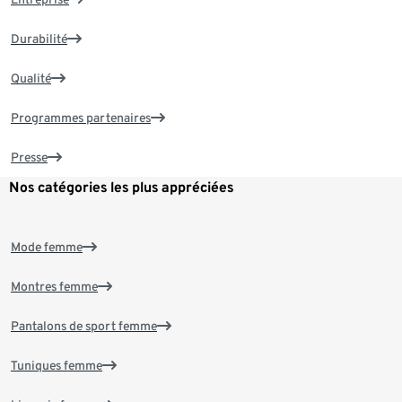
Durabilité
Qualité
Programmes partenaires
Presse
Nos catégories les plus appréciées
Mode femme
Montres femme
Pantalons de sport femme
Tuniques femme