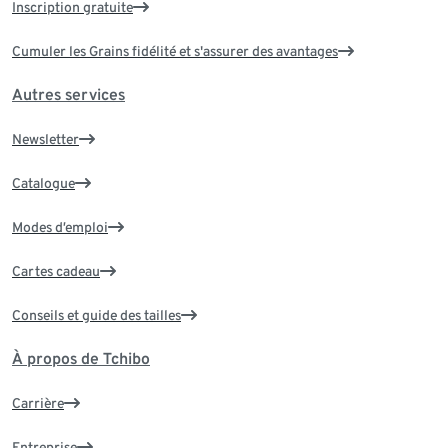
Inscription gratuite
Cumuler les Grains fidélité et s'assurer des avantages
Autres services
Newsletter
Catalogue
Modes d’emploi
Cartes cadeau
Conseils et guide des tailles
À propos de Tchibo
Carrière
Entreprise