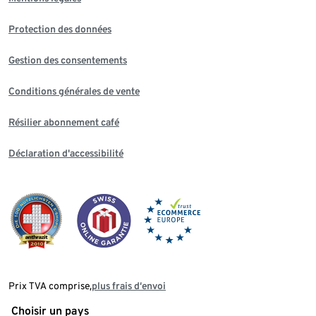
Protection des données
Gestion des consentements
Conditions générales de vente
Résilier abonnement café
Déclaration d'accessibilité
Prix TVA comprise,
plus frais d‘envoi
Choisir un pays