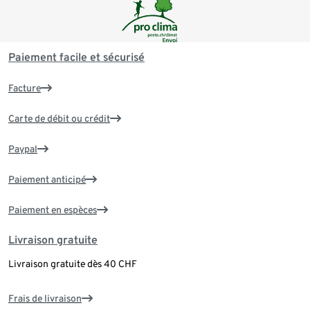
Paiement facile et sécurisé
Facture
Carte de débit ou crédit
Paypal
Paiement anticipé
Paiement en espèces
Livraison gratuite
Livraison gratuite dès 40 CHF
Frais de livraison