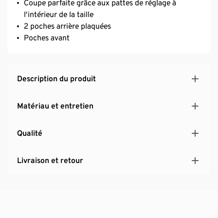
Coupe parfaite grâce aux pattes de réglage à
l’intérieur de la taille
2 poches arrière plaquées
Poches avant
Description du produit
Matériau et entretien
Qualité
Livraison et retour