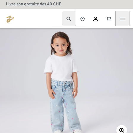
Livraison gratuite dès 40 CHF