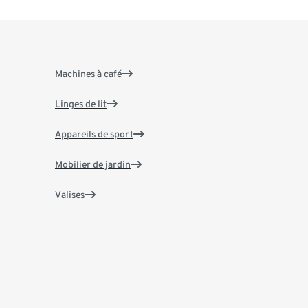
Machines à café
Linges de lit
Appareils de sport
Mobilier de jardin
Valises