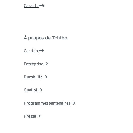
Garantie
À propos de Tchibo
Carrière
Entreprise
Durabilité
Qualité
Programmes partenaires
Presse