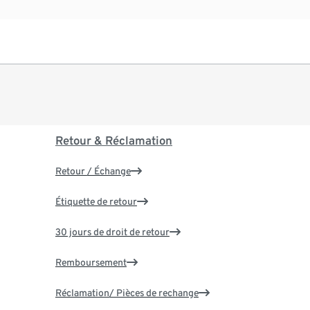
Retour & Réclamation
Retour / Échange
Étiquette de retour
30 jours de droit de retour
Remboursement
Réclamation/ Pièces de rechange