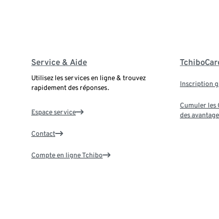
Service & Aide
TchiboCar
Utilisez les services en ligne & trouvez
Inscription g
rapidement des réponses.
Cumuler les G
Espace service
des avantage
Contact
Compte en ligne Tchibo