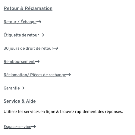
Retour & Réclamation
Retour / Échange
Étiquette de retour
30 jours de droit de retour
Remboursement
Réclamation/ Pièces de rechange
Garantie
Service & Aide
Utilisez les services en ligne & trouvez rapidement des réponses.
Espace service