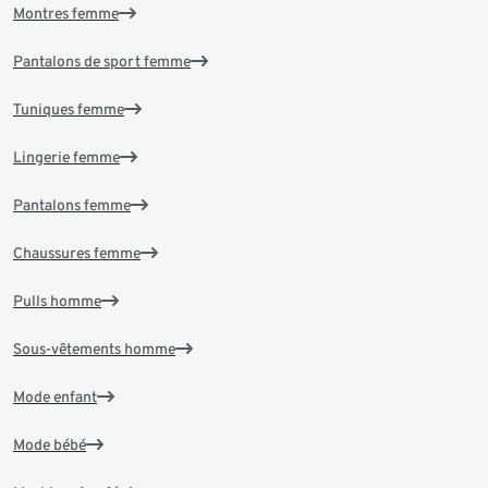
Montres femme
Pantalons de sport femme
Tuniques femme
Lingerie femme
Pantalons femme
Chaussures femme
Pulls homme
Sous-vêtements homme
Mode enfant
Mode bébé