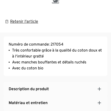
Retenir l'article
Numéro de commande: 217054
Très confortable grâce à la qualité du coton doux et
à l’intérieur gratté
Avec manches bouffantes et détails ruchés
Avec du coton bio
Description du produit
Matériau et entretien