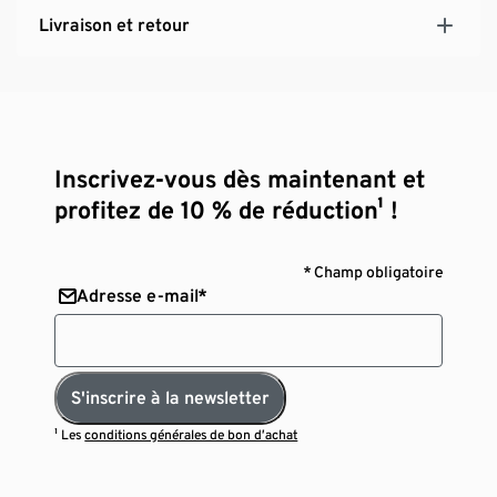
Livraison et retour
Inscrivez-vous dès maintenant et
profitez de 10 % de réduction¹ !
* Champ obligatoire
Adresse e-mail*
S'inscrire à la newsletter
¹ Les
conditions générales de bon d’achat