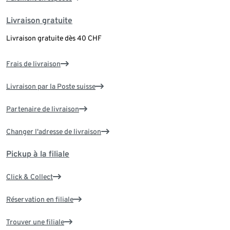
Livraison gratuite
Livraison gratuite dès 40 CHF
Frais de livraison
Livraison par la Poste suisse
Partenaire de livraison
Changer l'adresse de livraison
Pickup à la filiale
Click & Collect
Réservation en filiale
Trouver une filiale