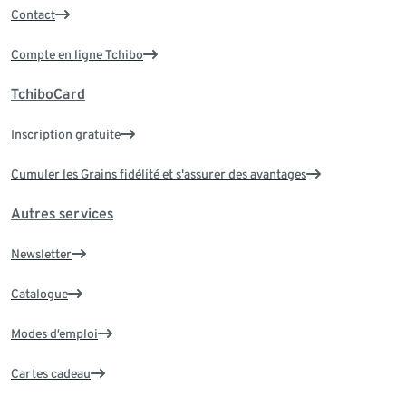
Contact
Compte en ligne Tchibo
TchiboCard
Inscription gratuite
Cumuler les Grains fidélité et s'assurer des avantages
Autres services
Newsletter
Catalogue
Modes d’emploi
Cartes cadeau