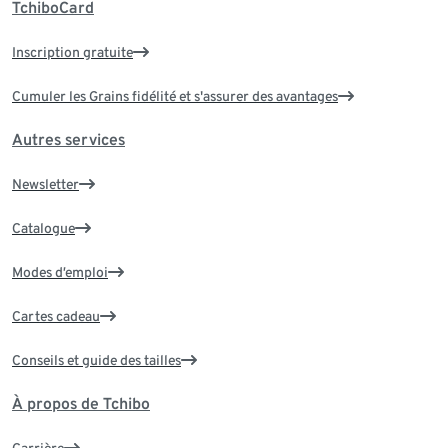
TchiboCard
Inscription gratuite
Cumuler les Grains fidélité et s'assurer des avantages
Autres services
Newsletter
Catalogue
Modes d’emploi
Cartes cadeau
Conseils et guide des tailles
À propos de Tchibo
Carrière