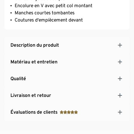
Encolure en V avec petit col montant
Manches courtes tombantes
Coutures d’empiècement devant
Description du produit
Matériau et entretien
Qualité
Livraison et retour
Évaluations de clients