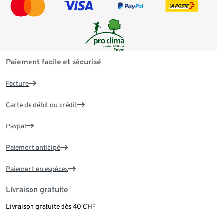
Paiement facile et sécurisé
Facture
Carte de débit ou crédit
Paypal
Paiement anticipé
Paiement en espèces
Livraison gratuite
Livraison gratuite dès 40 CHF