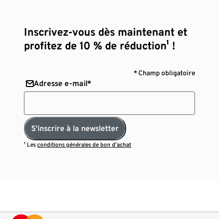
Inscrivez-vous dès maintenant et
profitez de 10 % de réduction¹ !
* Champ obligatoire
Adresse e-mail*
S'inscrire à la newsletter
¹ Les
conditions générales de bon d’achat