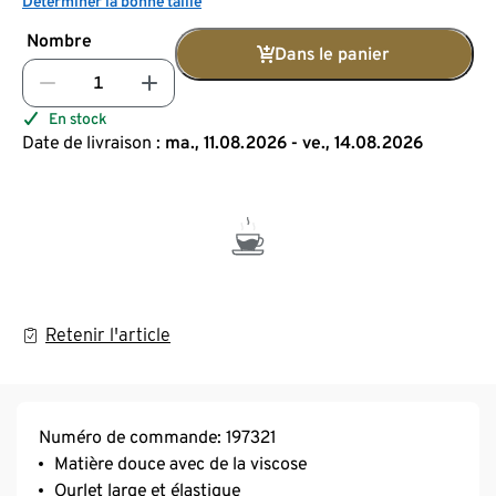
Déterminer la bonne taille
Nombre
Dans le panier
En stock
Date de livraison :
ma., 11.08.2026 - ve., 14.08.2026
Retenir l'article
Numéro de commande: 197321
Matière douce avec de la viscose
Ourlet large et élastique