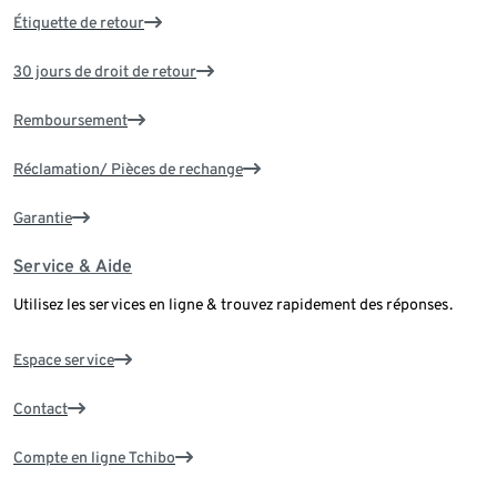
Étiquette de retour
30 jours de droit de retour
Remboursement
Réclamation/ Pièces de rechange
Garantie
Service & Aide
Utilisez les services en ligne & trouvez rapidement des réponses.
Espace service
Contact
Compte en ligne Tchibo