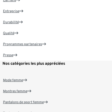
Entreprise
Durabilité
Qualité
Programmes partenaires
Presse
Nos catégories les plus appréciées
Mode femme
Montres femme
Pantalons de sport femme