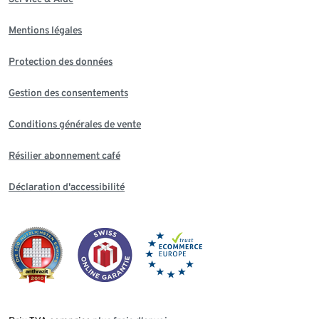
Mentions légales
Protection des données
Gestion des consentements
Conditions générales de vente
Résilier abonnement café
Déclaration d'accessibilité