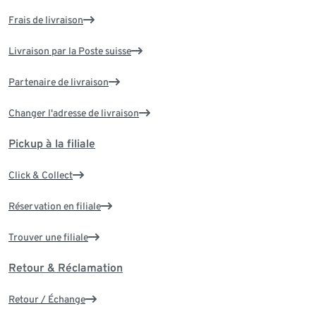
Frais de livraison
Livraison par la Poste suisse
Partenaire de livraison
Changer l'adresse de livraison
Pickup à la filiale
Click & Collect
Réservation en filiale
Trouver une filiale
Retour & Réclamation
Retour / Échange