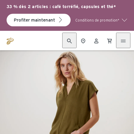
33 % dès 2 articles : café torréfié, capsules et thé*
Profiter maintenant
Conditions de promotion*