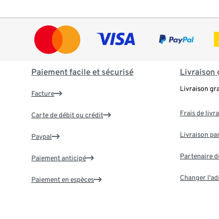
Paiement facile et sécurisé
Livraison 
Livraison gr
Facture
Frais de livr
Carte de débit ou crédit
Livraison par
Paypal
Partenaire d
Paiement anticipé
Changer l'ad
Paiement en espèces