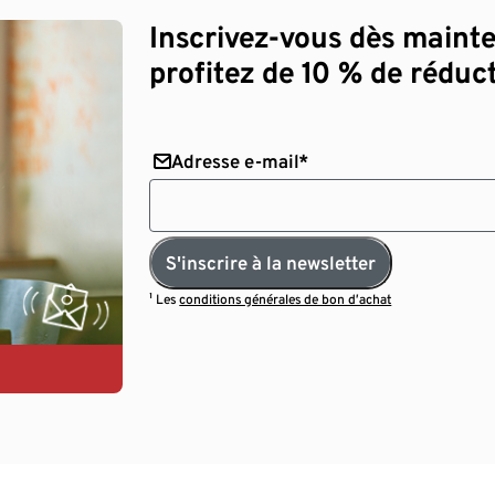
Inscrivez-vous dès maint
profitez de 10 % de réduct
Adresse e-mail*
S'inscrire à la newsletter
¹ Les
conditions générales de bon d’achat