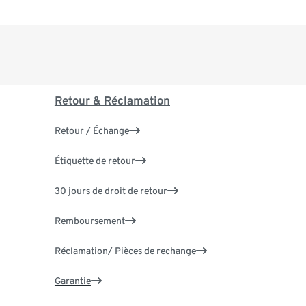
Retour & Réclamation
Retour / Échange
Étiquette de retour
30 jours de droit de retour
Remboursement
Réclamation/ Pièces de rechange
Garantie