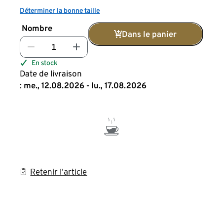
Déterminer la bonne taille
Nombre
Dans le panier
En stock
Date de livraison
:
me., 12.08.2026 - lu., 17.08.2026
Retenir l'article