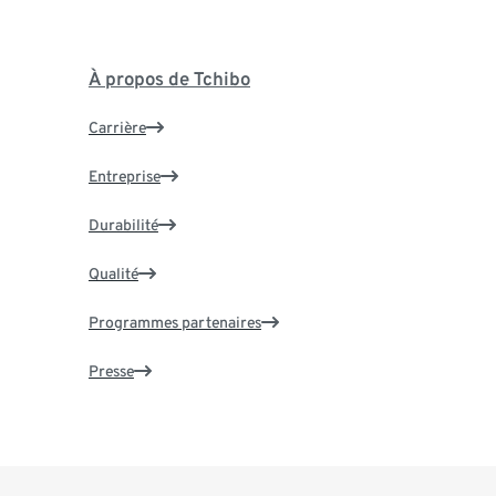
À propos de Tchibo
Carrière
Entreprise
Durabilité
Qualité
Programmes partenaires
Presse