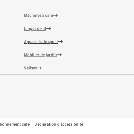
Machines à café
Linges de lit
Appareils de sport
Mobilier de jardin
Valises
 abonnement café
Déclaration d'accessibilité