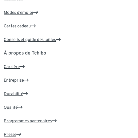
Modes d’emploi
Cartes cadeau
Conseils et guide des tailles
À propos de Tchibo
Carrière
Entreprise
Durabilité
Qualité
Programmes partenaires
Presse