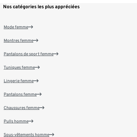
Nos catégories les plus appréciées
Mode femme
Montres femme
Pantalons de sport femme
Tuniques femme
Lingerie femme
Pantalons femme
Chaussures femme
Pulls homme
Sous-vêtements homme