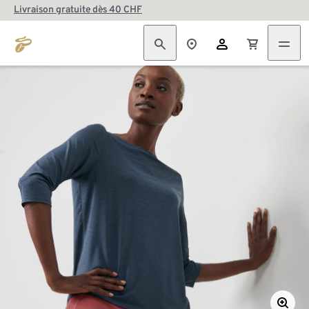
Livraison gratuite dès 40 CHF