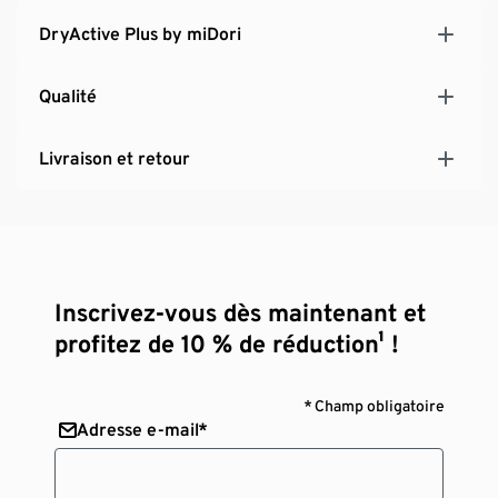
DryActive Plus by miDori
Qualité
Livraison et retour
Inscrivez-vous dès maintenant et
profitez de 10 % de réduction¹ !
* Champ obligatoire
Adresse e-mail*