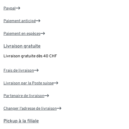
Paypal
Paiement anticipé
Paiement en espèces
Livraison gratuite
Livraison gratuite dès 40 CHF
Frais de livraison
Livraison par la Poste suisse
Partenaire de livraison
Changer l'adresse de livraison
Pickup à la filiale