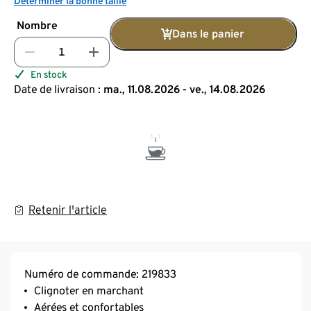
Déterminer la bonne taille
Nombre
Dans le panier
En stock
Date de livraison :
ma., 11.08.2026 - ve., 14.08.2026
Retenir l'article
Numéro de commande: 219833
Clignoter en marchant
Aérées et confortables