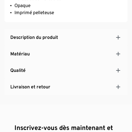
Opaque
Imprimé pelleteuse
Description du produit
Matériau
Qualité
Livraison et retour
Inscrivez-vous dès maintenant et