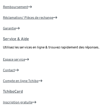
Remboursement
Réclamation/ Pièces de rechange
Garantie
Service & Aide
Utilisez les services en ligne & trouvez rapidement des réponses.
Espace service
Contact
Compte en ligne Tchibo
TchiboCard
Inscription gratuite