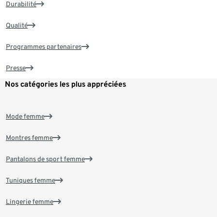
Durabilité
Qualité
Programmes partenaires
Presse
Nos catégories les plus appréciées
Mode femme
Montres femme
Pantalons de sport femme
Tuniques femme
Lingerie femme