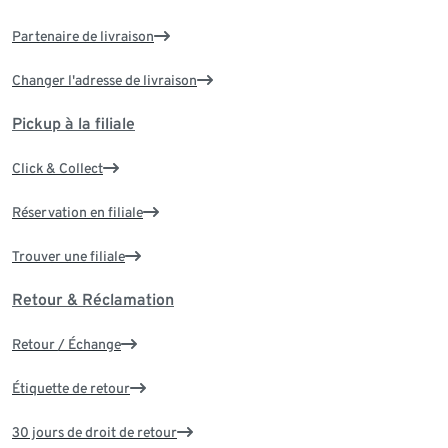
Partenaire de livraison
Changer l'adresse de livraison
Pickup à la filiale
Click & Collect
Réservation en filiale
Trouver une filiale
Retour & Réclamation
Retour / Échange
Étiquette de retour
30 jours de droit de retour