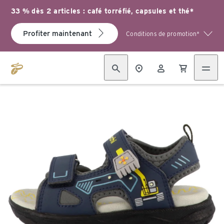
33 % dès 2 articles : café torréfié, capsules et thé*
Profiter maintenant
Conditions de promotion*