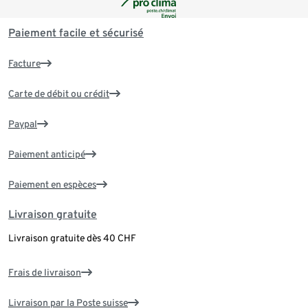
Paiement facile et sécurisé
Facture
Carte de débit ou crédit
Paypal
Paiement anticipé
Paiement en espèces
Livraison gratuite
Livraison gratuite dès 40 CHF
Frais de livraison
Livraison par la Poste suisse