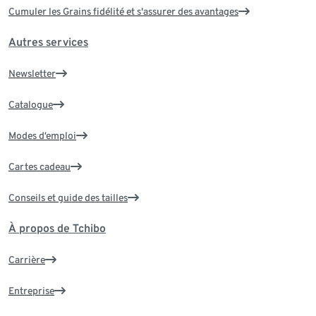
Cumuler les Grains fidélité et s'assurer des avantages
Autres services
Newsletter
Catalogue
Modes d’emploi
Cartes cadeau
Conseils et guide des tailles
À propos de Tchibo
Carrière
Entreprise