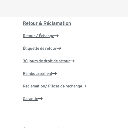
Retour & Réclamation
Retour / Échange
Étiquette de retour
30 jours de droit de retour
Remboursement
Réclamation/ Pièces de rechange
Garantie