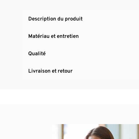
Description du produit
Matériau et entretien
Qualité
Livraison et retour