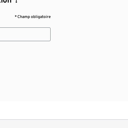
* Champ obligatoire