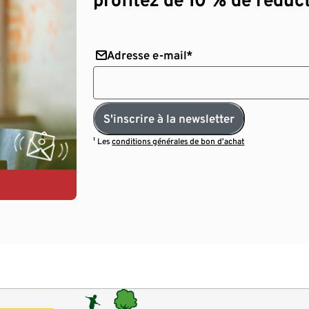
Adresse e-mail*
S'inscrire à la newsletter
¹ Les
conditions générales de bon d’achat