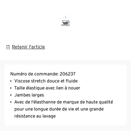
Retenir l'article
Numéro de commande: 206237
Viscose stretch douce et fluide
Taille élastique avec lien à nouer
Jambes larges
Avec de l’élasthanne de marque de haute qualité
pour une longue durée de vie et une grande
résistance au lavage