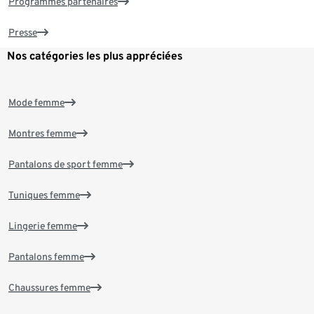
Programmes partenaires
Presse
Nos catégories les plus appréciées
Mode femme
Montres femme
Pantalons de sport femme
Tuniques femme
Lingerie femme
Pantalons femme
Chaussures femme