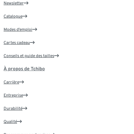
Newsletter
Catalogue
Modes d’emploi
Cartes cadeau
Conseils et guide des tailles
À propos de Tchibo
Carrière
Entreprise
Durabilité
Qualité