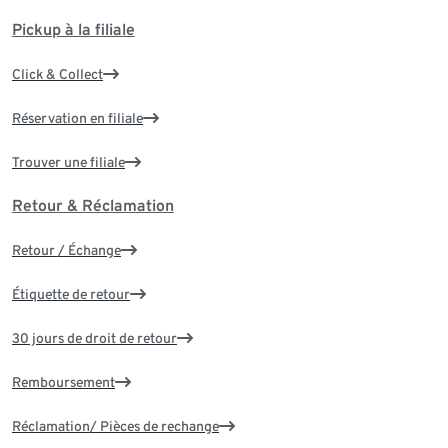
Pickup à la filiale
Click & Collect
Réservation en filiale
Trouver une filiale
Retour & Réclamation
Retour / Échange
Étiquette de retour
30 jours de droit de retour
Remboursement
Réclamation/ Pièces de rechange