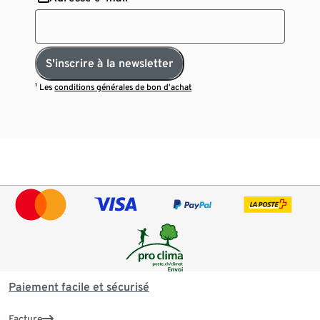
S'inscrire à la newsletter
¹ Les
conditions générales de bon d’achat
Paiement facile et sécurisé
Facture