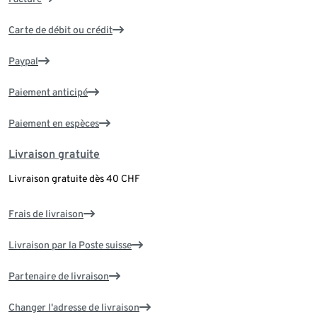
Carte de débit ou crédit
Paypal
Paiement anticipé
Paiement en espèces
Livraison gratuite
Livraison gratuite dès 40 CHF
Frais de livraison
Livraison par la Poste suisse
Partenaire de livraison
Changer l'adresse de livraison