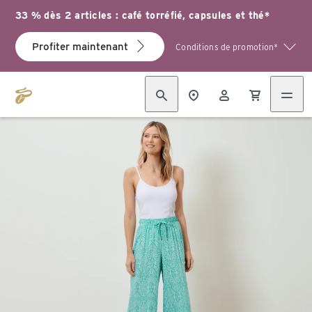
33 % dès 2 articles : café torréfié, capsules et thé*
Profiter maintenant
Conditions de promotion*