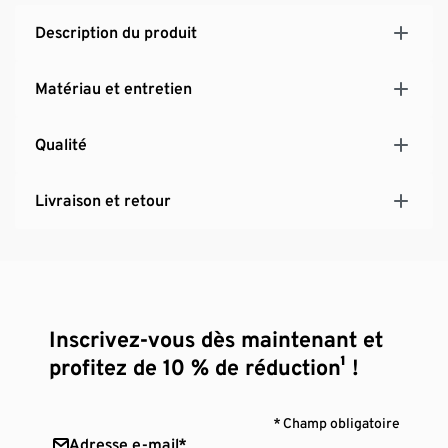
Description du produit
Matériau et entretien
Qualité
Livraison et retour
Inscrivez-vous dès maintenant et
profitez de 10 % de réduction¹ !
* Champ obligatoire
Adresse e-mail*