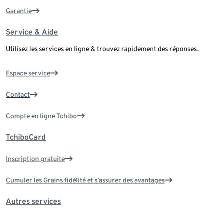
Garantie
Service & Aide
Utilisez les services en ligne & trouvez rapidement des réponses.
Espace service
Contact
Compte en ligne Tchibo
TchiboCard
Inscription gratuite
Cumuler les Grains fidélité et s'assurer des avantages
Autres services